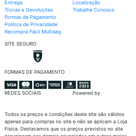
Entrega
Localização
Trocas e Devoluções
Trabalhe Conosco
Formas de Pagamento
Política de Privacidade
Recompra Fácil Multiseg
SITE SEGURO
FORMAS DE PAGAMENTO
REDES SOCIAIS
Powered by
Todos os preços e condições deste site são válidos
apenas para compras no site e não se aplicam a Loja
Física. Destacamos que os preços previstos no site