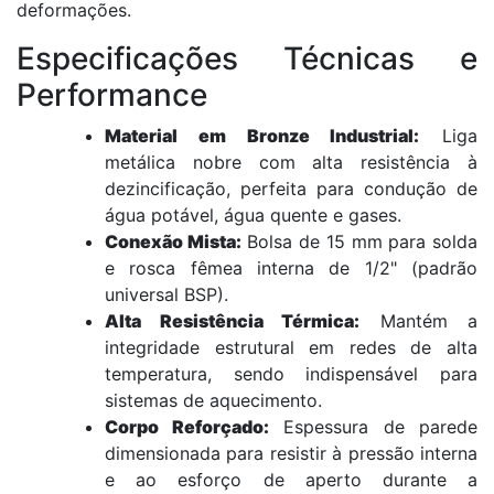
deformações.
Especificações Técnicas e
Performance
Material em Bronze Industrial:
Liga
metálica nobre com alta resistência à
dezincificação, perfeita para condução de
água potável, água quente e gases.
Conexão Mista:
Bolsa de 15 mm para solda
e rosca fêmea interna de 1/2" (padrão
universal BSP).
Alta Resistência Térmica:
Mantém a
integridade estrutural em redes de alta
temperatura, sendo indispensável para
sistemas de aquecimento.
Corpo Reforçado:
Espessura de parede
dimensionada para resistir à pressão interna
e ao esforço de aperto durante a