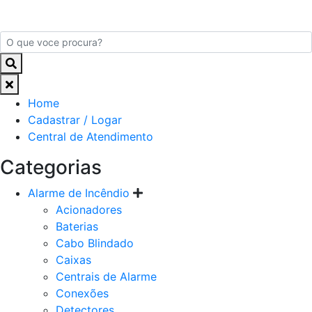
Home
Cadastrar / Logar
Central de Atendimento
Categorias
Alarme de Incêndio
Acionadores
Baterias
Cabo Blindado
Caixas
Centrais de Alarme
Conexões
Detectores