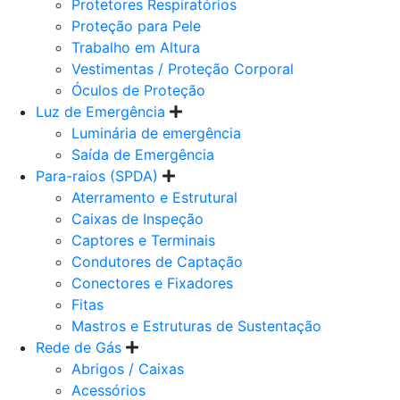
Protetores Respiratórios
Proteção para Pele
Trabalho em Altura
Vestimentas / Proteção Corporal
Óculos de Proteção
Luz de Emergência
Luminária de emergência
Saída de Emergência
Para-raios (SPDA)
Aterramento e Estrutural
Caixas de Inspeção
Captores e Terminais
Condutores de Captação
Conectores e Fixadores
Fitas
Mastros e Estruturas de Sustentação
Rede de Gás
Abrigos / Caixas
Acessórios