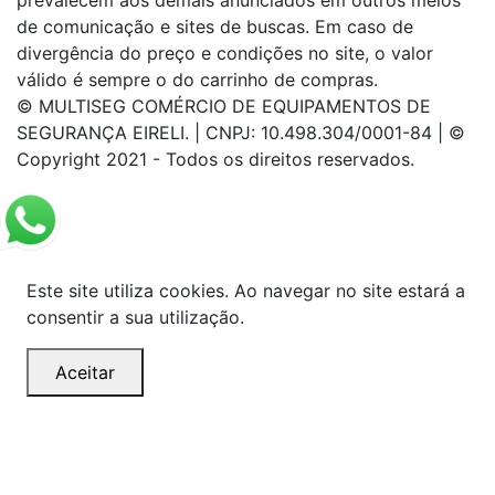
prevalecem aos demais anunciados em outros meios
de comunicação e sites de buscas. Em caso de
divergência do preço e condições no site, o valor
válido é sempre o do carrinho de compras.
© MULTISEG COMÉRCIO DE EQUIPAMENTOS DE
SEGURANÇA EIRELI. | CNPJ: 10.498.304/0001-84 | ©
Copyright 2021 - Todos os direitos reservados.
Este site utiliza cookies. Ao navegar no site estará a
consentir a sua utilização.
Aceitar