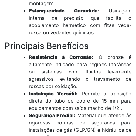
montagem.
Estanqueidade Garantida:
Usinagem
interna de precisão que facilita o
acoplamento hermético com fitas veda-
rosca ou vedantes químicos.
Principais Benefícios
Resistência à Corrosão:
O bronze é
altamente indicado para regiões litorâneas
ou sistemas com fluidos levemente
agressivos, evitando o travamento de
roscas por oxidação.
Instalação Versátil:
Permite a transição
direta do tubo de cobre de 15 mm para
equipamentos com saída macho de 1/2".
Segurança Predial:
Material que atende às
rigorosas normas de segurança para
instalações de gás (GLP/GN) e hidráulica de