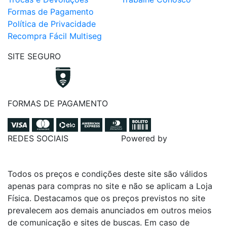
Formas de Pagamento
Política de Privacidade
Recompra Fácil Multiseg
SITE SEGURO
FORMAS DE PAGAMENTO
REDES SOCIAIS
Powered by
Todos os preços e condições deste site são válidos
apenas para compras no site e não se aplicam a Loja
Física. Destacamos que os preços previstos no site
prevalecem aos demais anunciados em outros meios
de comunicação e sites de buscas. Em caso de