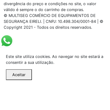
divergência do preço e condições no site, o valor
válido é sempre o do carrinho de compras.
© MULTISEG COMÉRCIO DE EQUIPAMENTOS DE
SEGURANÇA EIRELI. | CNPJ: 10.498.304/0001-84 | ©
Copyright 2021 - Todos os direitos reservados.
Este site utiliza cookies. Ao navegar no site estará a
consentir a sua utilização.
Aceitar