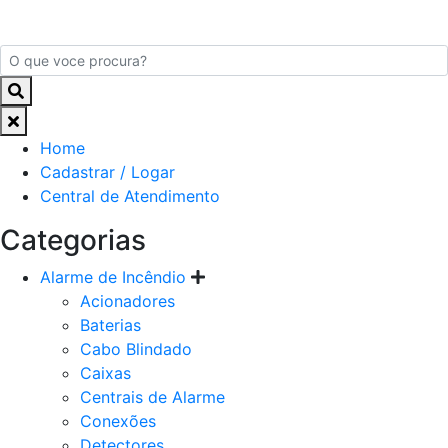
Home
Cadastrar / Logar
Central de Atendimento
Categorias
Alarme de Incêndio
Acionadores
Baterias
Cabo Blindado
Caixas
Centrais de Alarme
Conexões
Detectores