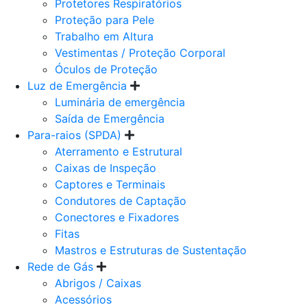
Protetores Respiratórios
Proteção para Pele
Trabalho em Altura
Vestimentas / Proteção Corporal
Óculos de Proteção
Luz de Emergência
Luminária de emergência
Saída de Emergência
Para-raios (SPDA)
Aterramento e Estrutural
Caixas de Inspeção
Captores e Terminais
Condutores de Captação
Conectores e Fixadores
Fitas
Mastros e Estruturas de Sustentação
Rede de Gás
Abrigos / Caixas
Acessórios