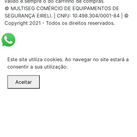
válido é sempre o do carrinho de compras.
© MULTISEG COMÉRCIO DE EQUIPAMENTOS DE
SEGURANÇA EIRELI. | CNPJ: 10.498.304/0001-84 | ©
Copyright 2021 - Todos os direitos reservados.
Este site utiliza cookies. Ao navegar no site estará a
consentir a sua utilização.
Aceitar