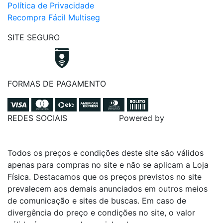
Política de Privacidade
Recompra Fácil Multiseg
SITE SEGURO
FORMAS DE PAGAMENTO
REDES SOCIAIS
Powered by
Todos os preços e condições deste site são válidos
apenas para compras no site e não se aplicam a Loja
Física. Destacamos que os preços previstos no site
prevalecem aos demais anunciados em outros meios
de comunicação e sites de buscas. Em caso de
divergência do preço e condições no site, o valor