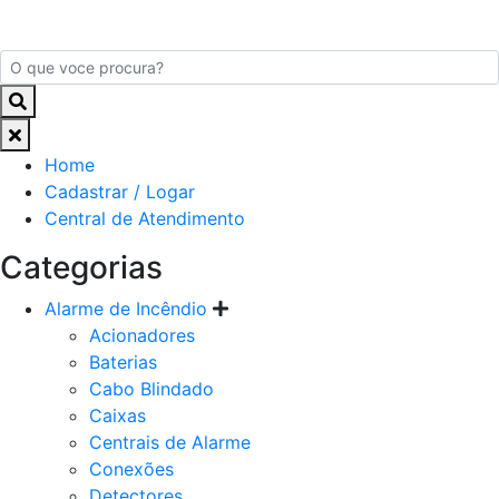
Home
Cadastrar / Logar
Central de Atendimento
Categorias
Alarme de Incêndio
Acionadores
Baterias
Cabo Blindado
Caixas
Centrais de Alarme
Conexões
Detectores