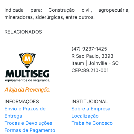
Indicada para: Construção civil, agropecuária,
mineradoras, siderúrgicas, entre outros.
RELACIONADOS
(47) 9237-1425
R Sao Paulo, 3393
Itaum | Joinville - SC
CEP.:89.210-001
INFORMAÇÕES
INSTITUCIONAL
Envio e Prazos de
Sobre a Empresa
Entrega
Localização
Trocas e Devoluções
Trabalhe Conosco
Formas de Pagamento