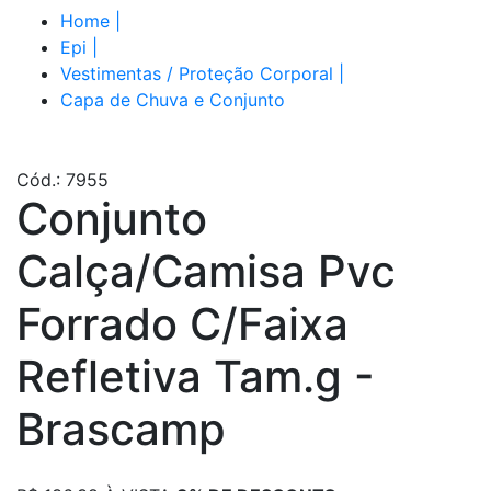
Home
|
Epi
|
Vestimentas / Proteção Corporal
|
Capa de Chuva e Conjunto
Cód.: 7955
Conjunto
Calça/Camisa Pvc
Forrado C/Faixa
Refletiva Tam.g -
Brascamp