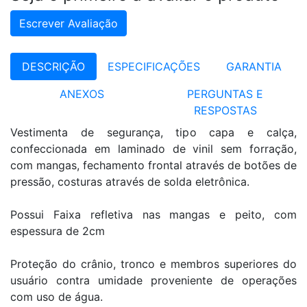
Escrever Avaliação
DESCRIÇÃO
ESPECIFICAÇÕES
GARANTIA
ANEXOS
PERGUNTAS E
RESPOSTAS
Vestimenta de segurança, tipo capa e calça,
confeccionada em laminado de vinil sem forração,
com mangas, fechamento frontal através de botões de
pressão, costuras através de solda eletrônica.
Possui Faixa refletiva nas mangas e peito, com
espessura de 2cm
Proteção do crânio, tronco e membros superiores do
usuário contra umidade proveniente de operações
com uso de água.