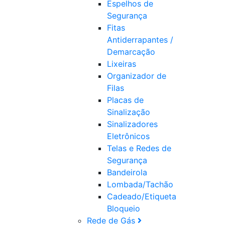
Espelhos de
Segurança
Fitas
Antiderrapantes /
Demarcação
Lixeiras
Organizador de
Filas
Placas de
Sinalização
Sinalizadores
Eletrônicos
Telas e Redes de
Segurança
Bandeirola
Lombada/Tachão
Cadeado/Etiqueta
Bloqueio
Rede de Gás