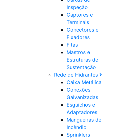
Inspeção
Captores e
Terminais
Conectores e
Fixadores
Fitas
Mastros e
Estruturas de
Sustentação
Rede de Hidrantes
Caixa Metálica
Conexões
Galvanizadas
Esguichos e
Adaptadores
Mangueiras de
Incêndio
Sprinklers