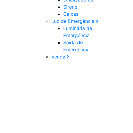
Sirene
Caixas
Luz de Emergência
Luminária de
Emergência
Saída de
Emergência
Venda