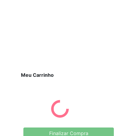
Meu Carrinho
Finalizar Compra