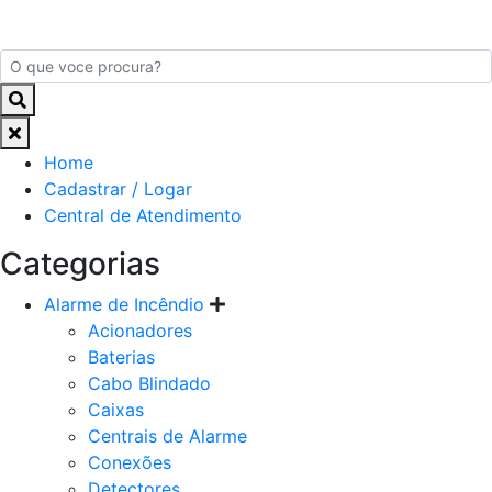
Home
Cadastrar / Logar
Central de Atendimento
Categorias
Alarme de Incêndio
Acionadores
Baterias
Cabo Blindado
Caixas
Centrais de Alarme
Conexões
Detectores