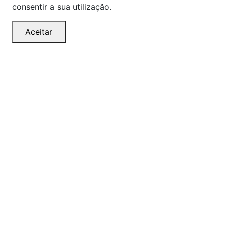
consentir a sua utilização.
Aceitar