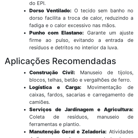
do EPI.
Dorso Ventilado:
O tecido sem banho no
dorso facilita a troca de calor, reduzindo a
fadiga e o calor excessivo nas mãos.
Punho com Elastano:
Garante um ajuste
firme ao pulso, evitando a entrada de
resíduos e detritos no interior da luva.
Aplicações Recomendadas
Construção Civil:
Manuseio de tijolos,
blocos, telhas, betão e vergalhões de ferro.
Logística e Carga:
Movimentação de
caixas, fardos, sacarias e carregamento de
camiões.
Serviços de Jardinagem e Agricultura:
Coleta de resíduos, manuseio de
ferramentas e plantio.
Manutenção Geral e Zeladoria:
Atividades