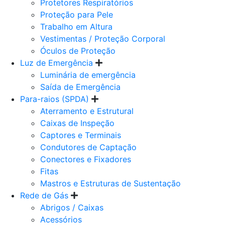
Protetores Respiratórios
Proteção para Pele
Trabalho em Altura
Vestimentas / Proteção Corporal
Óculos de Proteção
Luz de Emergência
Luminária de emergência
Saída de Emergência
Para-raios (SPDA)
Aterramento e Estrutural
Caixas de Inspeção
Captores e Terminais
Condutores de Captação
Conectores e Fixadores
Fitas
Mastros e Estruturas de Sustentação
Rede de Gás
Abrigos / Caixas
Acessórios