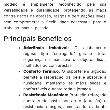
modelo é amplamente reconhecido pela sua
versatilidade e durabilidade, protegendo as mãos
contra riscos de abrasão, rasgos e perfurações leves,
sem comprometer a flexibilidade necessária para o
trabalho manual pesado.
Principais Benefícios
Aderência Imbatível:
O acabamento
rugoso tipo "corrugado" garante total
segurança no manuseio de objetos lisos,
molhados ou com arestas.
Conforto Térmico:
O suporte em algodão
permite a respiração da pele e absorve a
humidade, mantendo as mãos secas e
confortáveis durante toda a jornada.
Resistência Mecânica:
Proteção reforçada
contra o desgaste por atrito (abrasão) e
resistência a rasgos, aumentando a vida útil