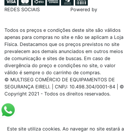
REDES SOCIAIS
Powered by
Todos os preços e condições deste site são válidos
apenas para compras no site e não se aplicam a Loja
Física. Destacamos que os preços previstos no site
prevalecem aos demais anunciados em outros meios
de comunicação e sites de buscas. Em caso de
divergência do preço e condições no site, o valor
válido é sempre o do carrinho de compras.
© MULTISEG COMÉRCIO DE EQUIPAMENTOS DE
SEGURANÇA EIRELI. | CNPJ: 10.498.304/0001-84 | ©
Copyright 2021 - Todos os direitos reservados.
Este site utiliza cookies. Ao navegar no site estará a