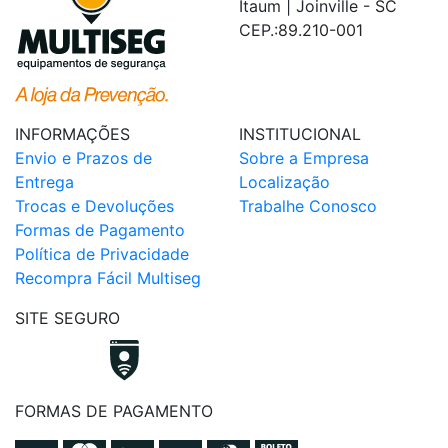
Itaum | Joinville - SC
CEP.:89.210-001
INFORMAÇÕES
INSTITUCIONAL
Envio e Prazos de
Sobre a Empresa
Entrega
Localização
Trocas e Devoluções
Trabalhe Conosco
Formas de Pagamento
Política de Privacidade
Recompra Fácil Multiseg
SITE SEGURO
FORMAS DE PAGAMENTO