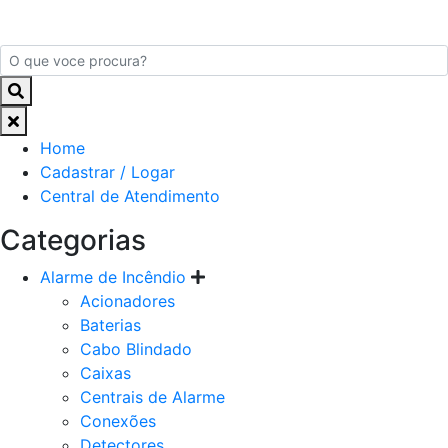
Home
Cadastrar / Logar
Central de Atendimento
Categorias
Alarme de Incêndio
Acionadores
Baterias
Cabo Blindado
Caixas
Centrais de Alarme
Conexões
Detectores