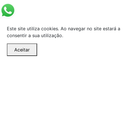
Este site utiliza cookies. Ao navegar no site estará a
consentir a sua utilização.
Aceitar