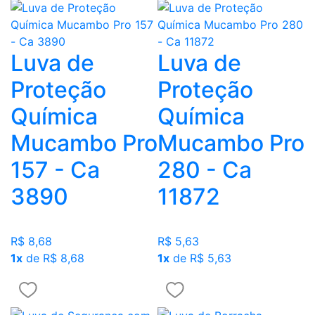
Luva de
Luva de
Proteção
Proteção
Química
Química
Mucambo Pro
Mucambo Pro
157 - Ca
280 - Ca
3890
11872
R$ 8,68
R$ 5,63
1x
de R$ 8,68
1x
de R$ 5,63