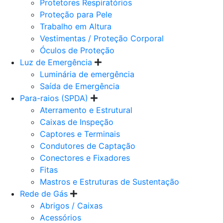
Protetores Respiratórios
Proteção para Pele
Trabalho em Altura
Vestimentas / Proteção Corporal
Óculos de Proteção
Luz de Emergência
Luminária de emergência
Saída de Emergência
Para-raios (SPDA)
Aterramento e Estrutural
Caixas de Inspeção
Captores e Terminais
Condutores de Captação
Conectores e Fixadores
Fitas
Mastros e Estruturas de Sustentação
Rede de Gás
Abrigos / Caixas
Acessórios