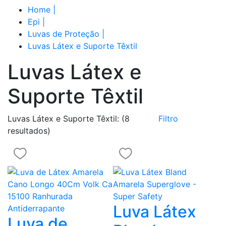
Home
|
Epi
|
Luvas de Proteção
|
Luvas Látex e Suporte Têxtil
Luvas Látex e
Suporte Têxtil
Luvas Látex e Suporte Têxtil:
(8
Filtro
resultados)
Luva Látex
Luva de