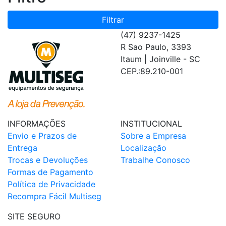
Filtrar
(47) 9237-1425
R Sao Paulo, 3393
Itaum | Joinville - SC
CEP.:89.210-001
INFORMAÇÕES
INSTITUCIONAL
Envio e Prazos de
Sobre a Empresa
Entrega
Localização
Trocas e Devoluções
Trabalhe Conosco
Formas de Pagamento
Política de Privacidade
Recompra Fácil Multiseg
SITE SEGURO