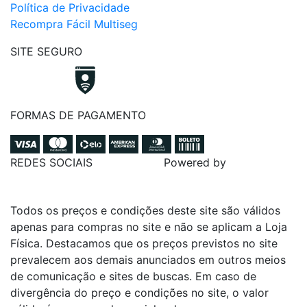
Política de Privacidade
Recompra Fácil Multiseg
SITE SEGURO
FORMAS DE PAGAMENTO
REDES SOCIAIS
Powered by
Todos os preços e condições deste site são válidos
apenas para compras no site e não se aplicam a Loja
Física. Destacamos que os preços previstos no site
prevalecem aos demais anunciados em outros meios
de comunicação e sites de buscas. Em caso de
divergência do preço e condições no site, o valor