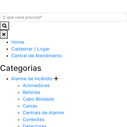
Home
Cadastrar / Logar
Central de Atendimento
Categorias
Alarme de Incêndio
Acionadores
Baterias
Cabo Blindado
Caixas
Centrais de Alarme
Conexões
Detectores