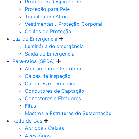
Protetores Respiratórios
Proteção para Pele
Trabalho em Altura
Vestimentas / Proteção Corporal
Óculos de Proteção
Luz de Emergência
Luminária de emergência
Saída de Emergência
Para-raios (SPDA)
Aterramento e Estrutural
Caixas de Inspeção
Captores e Terminais
Condutores de Captação
Conectores e Fixadores
Fitas
Mastros e Estruturas de Sustentação
Rede de Gás
Abrigos / Caixas
Acessórios