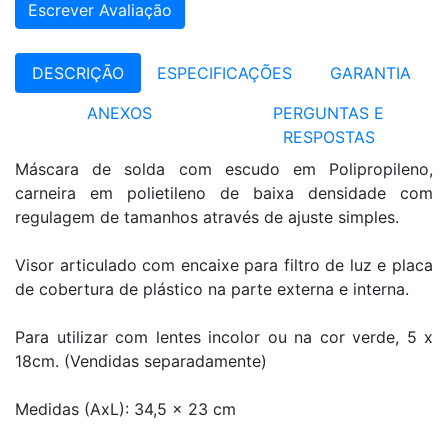
Escrever Avaliação
DESCRIÇÃO
ESPECIFICAÇÕES
GARANTIA
ANEXOS
PERGUNTAS E
RESPOSTAS
Máscara de solda com escudo em Polipropileno,
carneira em polietileno de baixa densidade com
regulagem de tamanhos através de ajuste simples.
Visor articulado com encaixe para filtro de luz e placa
de cobertura de plástico na parte externa e interna.
Para utilizar com lentes incolor ou na cor verde, 5 x
18cm. (Vendidas separadamente)
Medidas (AxL): 34,5 x 23 cm