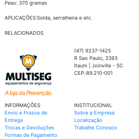
Peso: 370 gramas
APLICAÇÕES:Solda, serralheria e etc.
RELACIONADOS
(47) 9237-1425
R Sao Paulo, 3393
Itaum | Joinville - SC
CEP.:89.210-001
INFORMAÇÕES
INSTITUCIONAL
Envio e Prazos de
Sobre a Empresa
Entrega
Localização
Trocas e Devoluções
Trabalhe Conosco
Formas de Pagamento