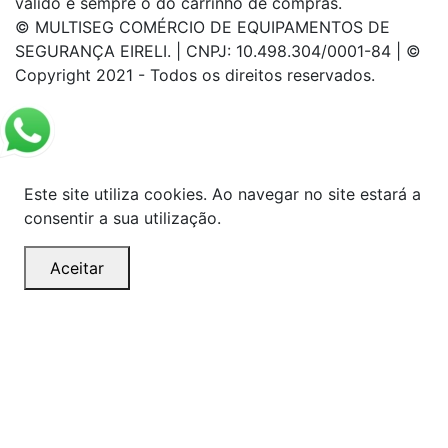
válido é sempre o do carrinho de compras.
© MULTISEG COMÉRCIO DE EQUIPAMENTOS DE
SEGURANÇA EIRELI. | CNPJ: 10.498.304/0001-84 | ©
Copyright 2021 - Todos os direitos reservados.
Este site utiliza cookies. Ao navegar no site estará a
consentir a sua utilização.
Aceitar