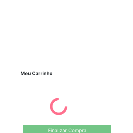
Meu Carrinho
Finalizar Compra