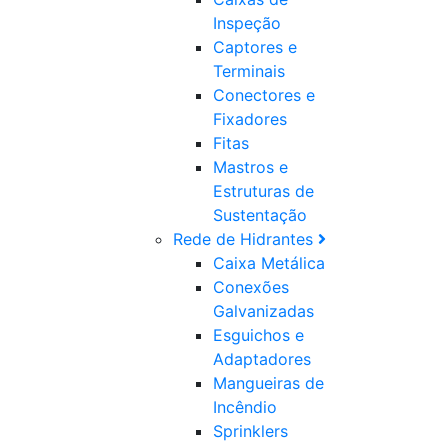
Inspeção
Captores e
Terminais
Conectores e
Fixadores
Fitas
Mastros e
Estruturas de
Sustentação
Rede de Hidrantes
Caixa Metálica
Conexões
Galvanizadas
Esguichos e
Adaptadores
Mangueiras de
Incêndio
Sprinklers