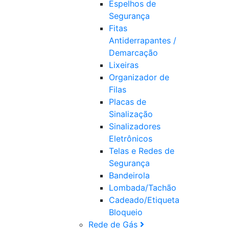
Espelhos de
Segurança
Fitas
Antiderrapantes /
Demarcação
Lixeiras
Organizador de
Filas
Placas de
Sinalização
Sinalizadores
Eletrônicos
Telas e Redes de
Segurança
Bandeirola
Lombada/Tachão
Cadeado/Etiqueta
Bloqueio
Rede de Gás