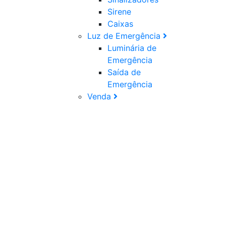
Sirene
Caixas
Luz de Emergência
Luminária de
Emergência
Saída de
Emergência
Venda