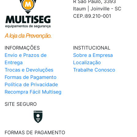
R Sao Paulo, 3393
Itaum | Joinville - SC
CEP.:89.210-001
INFORMAÇÕES
INSTITUCIONAL
Envio e Prazos de
Sobre a Empresa
Entrega
Localização
Trocas e Devoluções
Trabalhe Conosco
Formas de Pagamento
Política de Privacidade
Recompra Fácil Multiseg
SITE SEGURO
FORMAS DE PAGAMENTO