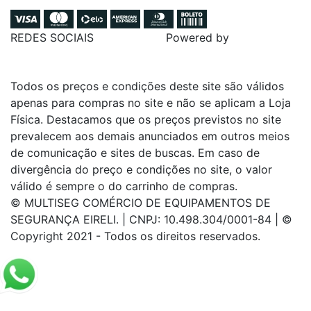
REDES SOCIAIS
Powered by
Todos os preços e condições deste site são válidos
apenas para compras no site e não se aplicam a Loja
Física. Destacamos que os preços previstos no site
prevalecem aos demais anunciados em outros meios
de comunicação e sites de buscas. Em caso de
divergência do preço e condições no site, o valor
válido é sempre o do carrinho de compras.
© MULTISEG COMÉRCIO DE EQUIPAMENTOS DE
SEGURANÇA EIRELI. | CNPJ: 10.498.304/0001-84 | ©
Copyright 2021 - Todos os direitos reservados.