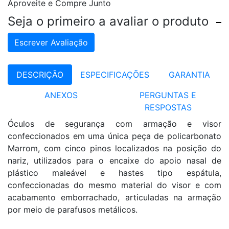
Aproveite e Compre Junto
Seja o primeiro a avaliar o produto
Escrever Avaliação
DESCRIÇÃO
ESPECIFICAÇÕES
GARANTIA
ANEXOS
PERGUNTAS E
RESPOSTAS
Óculos de segurança com armação e visor
confeccionados em uma única peça de policarbonato
Marrom, com cinco pinos localizados na posição do
nariz, utilizados para o encaixe do apoio nasal de
plástico maleável e hastes tipo espátula,
confeccionadas do mesmo material do visor e com
acabamento emborrachado, articuladas na armação
por meio de parafusos metálicos.