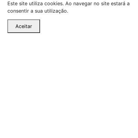
Este site utiliza cookies. Ao navegar no site estará a
consentir a sua utilização.
Aceitar