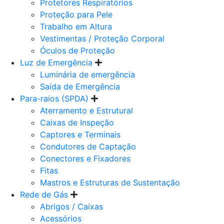
Protetores Respiratórios
Proteção para Pele
Trabalho em Altura
Vestimentas / Proteção Corporal
Óculos de Proteção
Luz de Emergência
Luminária de emergência
Saída de Emergência
Para-raios (SPDA)
Aterramento e Estrutural
Caixas de Inspeção
Captores e Terminais
Condutores de Captação
Conectores e Fixadores
Fitas
Mastros e Estruturas de Sustentação
Rede de Gás
Abrigos / Caixas
Acessórios