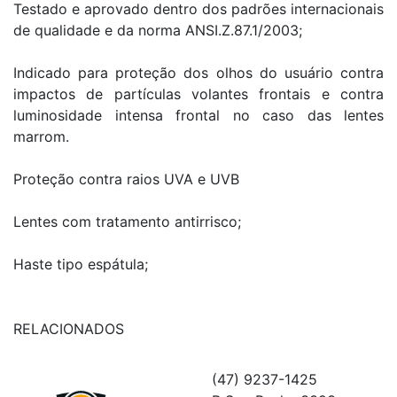
Testado e aprovado dentro dos padrões internacionais
de qualidade e da norma ANSI.Z.87.1/2003;
Indicado para proteção dos olhos do usuário contra
impactos de partículas volantes frontais e contra
luminosidade intensa frontal no caso das lentes
marrom.
Proteção contra raios UVA e UVB
Lentes com tratamento antirrisco;
Haste tipo espátula;
RELACIONADOS
(47) 9237-1425