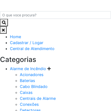
Home
Cadastrar / Logar
Central de Atendimento
Categorias
Alarme de Incêndio
Acionadores
Baterias
Cabo Blindado
Caixas
Centrais de Alarme
Conexões
Detectores