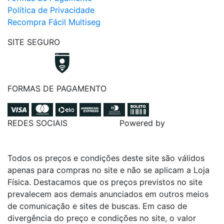
Política de Privacidade
Recompra Fácil Multiseg
SITE SEGURO
FORMAS DE PAGAMENTO
REDES SOCIAIS
Powered by
Todos os preços e condições deste site são válidos
apenas para compras no site e não se aplicam a Loja
Física. Destacamos que os preços previstos no site
prevalecem aos demais anunciados em outros meios
de comunicação e sites de buscas. Em caso de
divergência do preço e condições no site, o valor