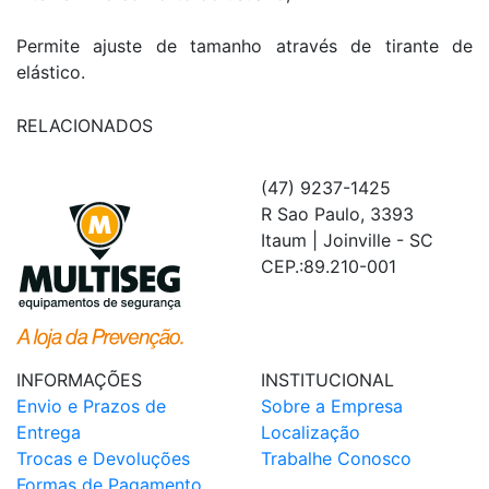
Permite ajuste de tamanho através de tirante de
elástico.
RELACIONADOS
(47) 9237-1425
R Sao Paulo, 3393
Itaum | Joinville - SC
CEP.:89.210-001
INFORMAÇÕES
INSTITUCIONAL
Envio e Prazos de
Sobre a Empresa
Entrega
Localização
Trocas e Devoluções
Trabalhe Conosco
Formas de Pagamento