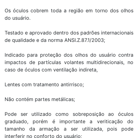
Os óculos cobrem toda a região em torno dos olhos
do usuário.
Testado e aprovado dentro dos padrões internacionais
de qualidade e da norma ANSI.Z.87.1/2003;
Indicado para proteção dos olhos do usuário contra
impactos de partículas volantes multidirecionais, no
caso de óculos com ventilação indireta,
Lentes com tratamento antirrisco;
Não contém partes metálicas;
Pode ser utilizado como sobreposição ao óculos
graduado, porém é importante a veriticação do
tamanho da armação a ser utilizada, pois pode
interferir no conforto do usuário;