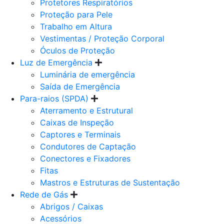
Protetores Respiratórios
Proteção para Pele
Trabalho em Altura
Vestimentas / Proteção Corporal
Óculos de Proteção
Luz de Emergência
Luminária de emergência
Saída de Emergência
Para-raios (SPDA)
Aterramento e Estrutural
Caixas de Inspeção
Captores e Terminais
Condutores de Captação
Conectores e Fixadores
Fitas
Mastros e Estruturas de Sustentação
Rede de Gás
Abrigos / Caixas
Acessórios