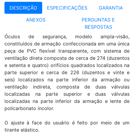
DESCRIÇÃO
ESPECIFICAÇÕES
GARANTIA
ANEXOS
PERGUNTAS E
RESPOSTAS
Óculos de segurança, modelo ampla-visão,
constituídos de armação confeccionada em uma única
peça de PVC flexível transparente, com sistema de
ventilação direta composta de cerca de 274 (duzentos
e setenta e quatro) orifícios quadrados localizados na
parte superior e cerca de 226 (duzentos e vinte e
seis) localizados na parte inferior da armação ou
ventilação indireta, composta de duas válvulas
localizadas na parte superior e duas válvulas
localizadas na parte inferior da armação e lente de
policarbonato incolor.
O ajuste à face do usuário é feito por meio de um
tirante elástico.