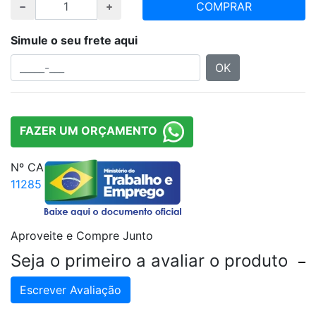
COMPRAR
Simule o seu frete aqui
OK
FAZER UM ORÇAMENTO
Nº CA
11285
Aproveite e Compre Junto
Seja o primeiro a avaliar o produto
Escrever Avaliação