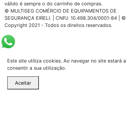
válido é sempre o do carrinho de compras.
© MULTISEG COMÉRCIO DE EQUIPAMENTOS DE
SEGURANÇA EIRELI. | CNPJ: 10.498.304/0001-84 | ©
Copyright 2021 - Todos os direitos reservados.
Este site utiliza cookies. Ao navegar no site estará a
consentir a sua utilização.
Aceitar