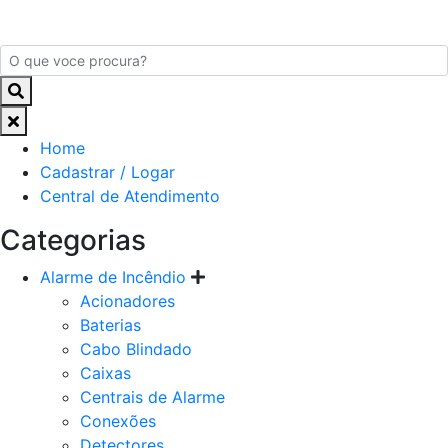
Home
Cadastrar / Logar
Central de Atendimento
Categorias
Alarme de Incêndio
Acionadores
Baterias
Cabo Blindado
Caixas
Centrais de Alarme
Conexões
Detectores