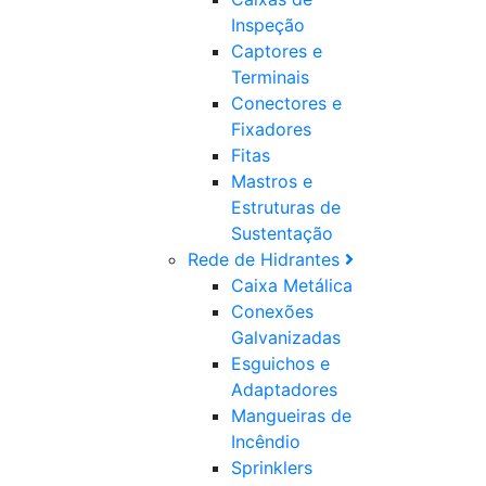
Inspeção
Captores e
Terminais
Conectores e
Fixadores
Fitas
Mastros e
Estruturas de
Sustentação
Rede de Hidrantes
Caixa Metálica
Conexões
Galvanizadas
Esguichos e
Adaptadores
Mangueiras de
Incêndio
Sprinklers