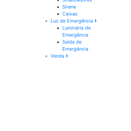
Sirene
Caixas
Luz de Emergência
Luminária de
Emergência
Saída de
Emergência
Venda