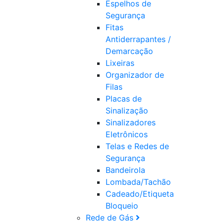
Espelhos de
Segurança
Fitas
Antiderrapantes /
Demarcação
Lixeiras
Organizador de
Filas
Placas de
Sinalização
Sinalizadores
Eletrônicos
Telas e Redes de
Segurança
Bandeirola
Lombada/Tachão
Cadeado/Etiqueta
Bloqueio
Rede de Gás