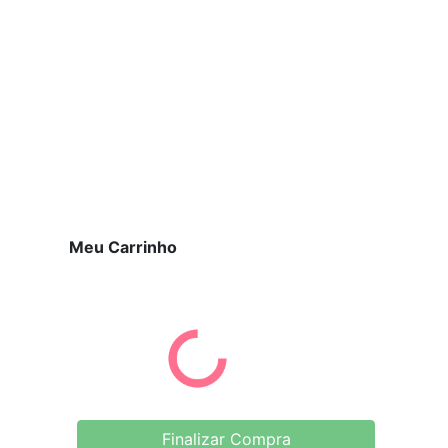
Meu Carrinho
Finalizar Compra