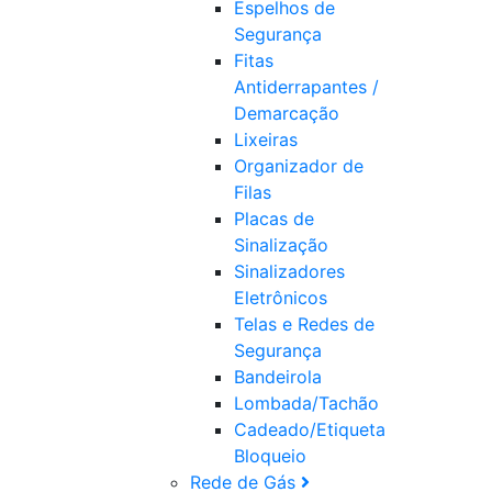
Espelhos de
Segurança
Fitas
Antiderrapantes /
Demarcação
Lixeiras
Organizador de
Filas
Placas de
Sinalização
Sinalizadores
Eletrônicos
Telas e Redes de
Segurança
Bandeirola
Lombada/Tachão
Cadeado/Etiqueta
Bloqueio
Rede de Gás