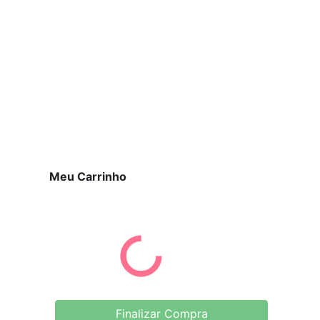
Meu Carrinho
Finalizar Compra