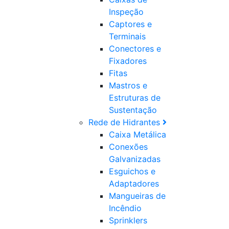
Inspeção
Captores e
Terminais
Conectores e
Fixadores
Fitas
Mastros e
Estruturas de
Sustentação
Rede de Hidrantes
Caixa Metálica
Conexões
Galvanizadas
Esguichos e
Adaptadores
Mangueiras de
Incêndio
Sprinklers