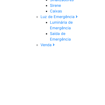
Sirene
Caixas
Luz de Emergência
Luminária de
Emergência
Saída de
Emergência
Venda