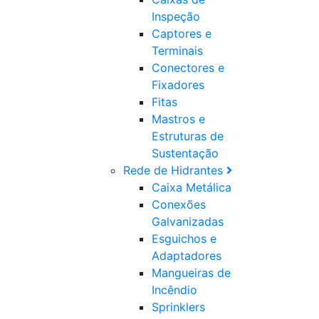
Inspeção
Captores e
Terminais
Conectores e
Fixadores
Fitas
Mastros e
Estruturas de
Sustentação
Rede de Hidrantes
Caixa Metálica
Conexões
Galvanizadas
Esguichos e
Adaptadores
Mangueiras de
Incêndio
Sprinklers