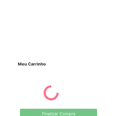
Meu Carrinho
Finalizar Compra