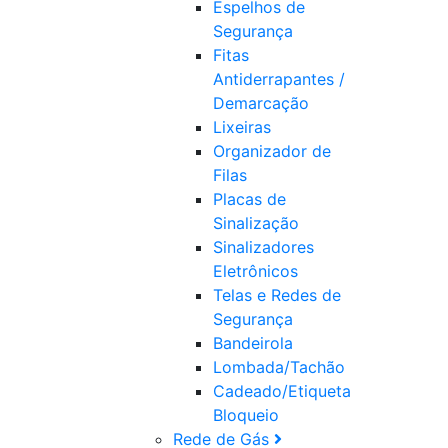
Espelhos de
Segurança
Fitas
Antiderrapantes /
Demarcação
Lixeiras
Organizador de
Filas
Placas de
Sinalização
Sinalizadores
Eletrônicos
Telas e Redes de
Segurança
Bandeirola
Lombada/Tachão
Cadeado/Etiqueta
Bloqueio
Rede de Gás