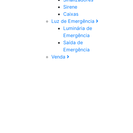
Sirene
Caixas
Luz de Emergência
Luminária de
Emergência
Saída de
Emergência
Venda