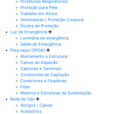
Protetores Respiratórios
Proteção para Pele
Trabalho em Altura
Vestimentas / Proteção Corporal
Óculos de Proteção
Luz de Emergência
Luminária de emergência
Saída de Emergência
Para-raios (SPDA)
Aterramento e Estrutural
Caixas de Inspeção
Captores e Terminais
Condutores de Captação
Conectores e Fixadores
Fitas
Mastros e Estruturas de Sustentação
Rede de Gás
Abrigos / Caixas
Acessórios