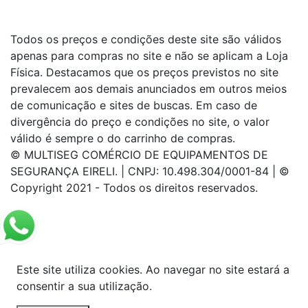
Todos os preços e condições deste site são válidos
apenas para compras no site e não se aplicam a Loja
Física. Destacamos que os preços previstos no site
prevalecem aos demais anunciados em outros meios
de comunicação e sites de buscas. Em caso de
divergência do preço e condições no site, o valor
válido é sempre o do carrinho de compras.
© MULTISEG COMÉRCIO DE EQUIPAMENTOS DE
SEGURANÇA EIRELI. | CNPJ: 10.498.304/0001-84 | ©
Copyright 2021 - Todos os direitos reservados.
Este site utiliza cookies. Ao navegar no site estará a
consentir a sua utilização.