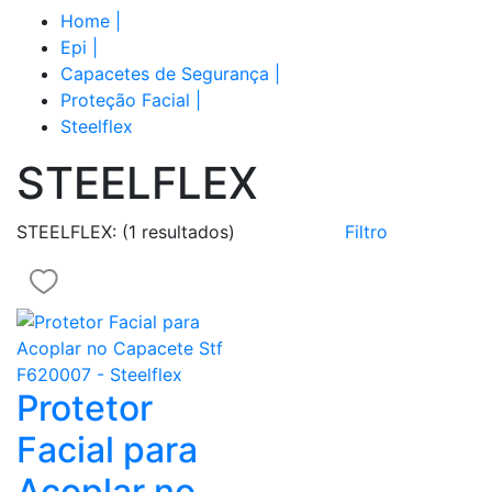
Home
|
Epi
|
Capacetes de Segurança
|
Proteção Facial
|
Steelflex
STEELFLEX
STEELFLEX:
(1 resultados)
Filtro
Protetor
Facial para
Acoplar no