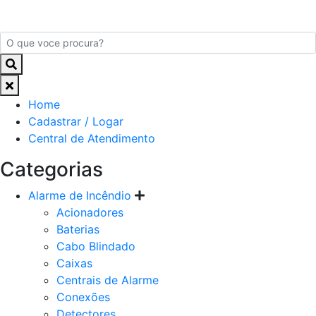
Home
Cadastrar / Logar
Central de Atendimento
Categorias
Alarme de Incêndio
Acionadores
Baterias
Cabo Blindado
Caixas
Centrais de Alarme
Conexões
Detectores