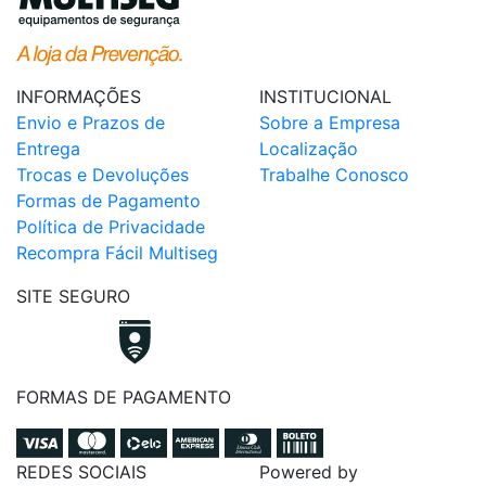
INFORMAÇÕES
INSTITUCIONAL
Envio e Prazos de
Sobre a Empresa
Entrega
Localização
Trocas e Devoluções
Trabalhe Conosco
Formas de Pagamento
Política de Privacidade
Recompra Fácil Multiseg
SITE SEGURO
FORMAS DE PAGAMENTO
REDES SOCIAIS
Powered by