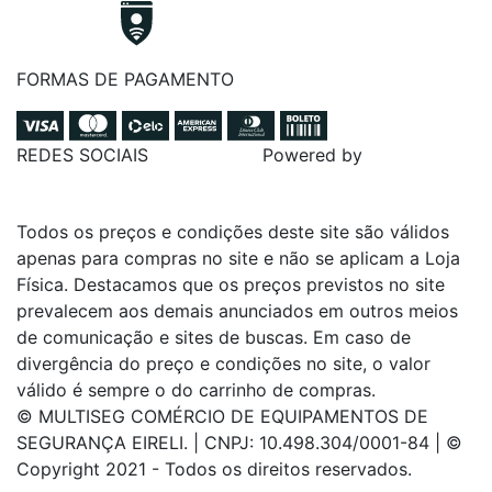
FORMAS DE PAGAMENTO
REDES SOCIAIS
Powered by
Todos os preços e condições deste site são válidos
apenas para compras no site e não se aplicam a Loja
Física. Destacamos que os preços previstos no site
prevalecem aos demais anunciados em outros meios
de comunicação e sites de buscas. Em caso de
divergência do preço e condições no site, o valor
válido é sempre o do carrinho de compras.
© MULTISEG COMÉRCIO DE EQUIPAMENTOS DE
SEGURANÇA EIRELI. | CNPJ: 10.498.304/0001-84 | ©
Copyright 2021 - Todos os direitos reservados.