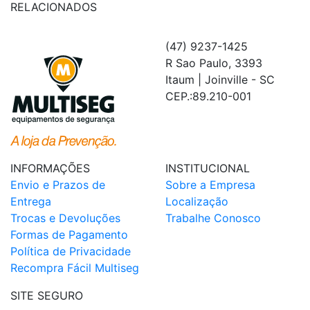
RELACIONADOS
(47) 9237-1425
R Sao Paulo, 3393
Itaum | Joinville - SC
CEP.:89.210-001
INFORMAÇÕES
INSTITUCIONAL
Envio e Prazos de
Sobre a Empresa
Entrega
Localização
Trocas e Devoluções
Trabalhe Conosco
Formas de Pagamento
Política de Privacidade
Recompra Fácil Multiseg
SITE SEGURO