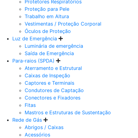
Protetores Respiratórios
Proteção para Pele
Trabalho em Altura
Vestimentas / Proteção Corporal
Óculos de Proteção
Luz de Emergência
Luminária de emergência
Saída de Emergência
Para-raios (SPDA)
Aterramento e Estrutural
Caixas de Inspeção
Captores e Terminais
Condutores de Captação
Conectores e Fixadores
Fitas
Mastros e Estruturas de Sustentação
Rede de Gás
Abrigos / Caixas
Acessórios