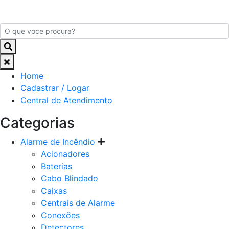
Home
Cadastrar / Logar
Central de Atendimento
Categorias
Alarme de Incêndio
Acionadores
Baterias
Cabo Blindado
Caixas
Centrais de Alarme
Conexões
Detectores