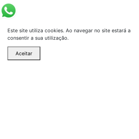
Este site utiliza cookies. Ao navegar no site estará a
consentir a sua utilização.
Aceitar