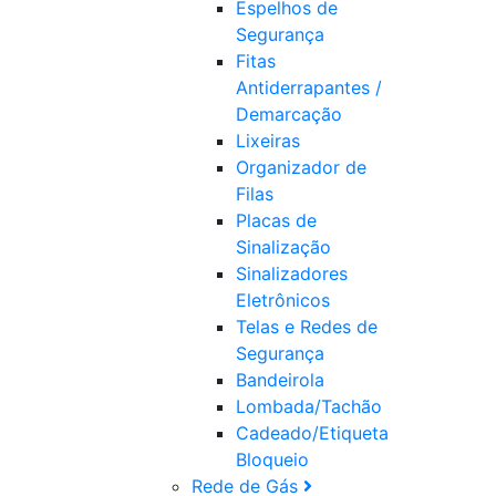
Espelhos de
Segurança
Fitas
Antiderrapantes /
Demarcação
Lixeiras
Organizador de
Filas
Placas de
Sinalização
Sinalizadores
Eletrônicos
Telas e Redes de
Segurança
Bandeirola
Lombada/Tachão
Cadeado/Etiqueta
Bloqueio
Rede de Gás