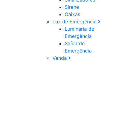
Sirene
Caixas
Luz de Emergência
Luminária de
Emergência
Saída de
Emergência
Venda