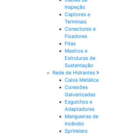
Inspeção
Captores e
Terminais
Conectores e
Fixadores
Fitas
Mastros e
Estruturas de
Sustentação
Rede de Hidrantes
Caixa Metálica
Conexões
Galvanizadas
Esguichos e
Adaptadores
Mangueiras de
Incêndio
Sprinklers