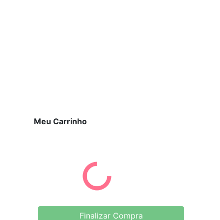
Meu Carrinho
Finalizar Compra