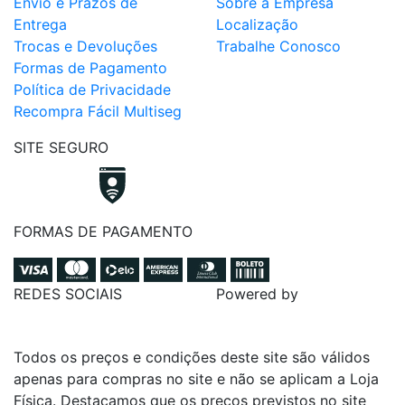
Envio e Prazos de
Sobre a Empresa
Entrega
Localização
Trocas e Devoluções
Trabalhe Conosco
Formas de Pagamento
Política de Privacidade
Recompra Fácil Multiseg
SITE SEGURO
FORMAS DE PAGAMENTO
REDES SOCIAIS
Powered by
Todos os preços e condições deste site são válidos
apenas para compras no site e não se aplicam a Loja
Física. Destacamos que os preços previstos no site