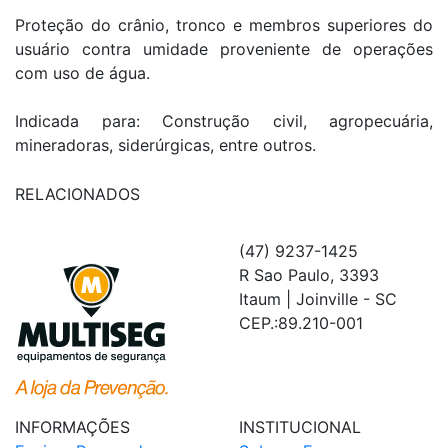
Proteção do crânio, tronco e membros superiores do
usuário contra umidade proveniente de operações
com uso de água.
Indicada para: Construção civil, agropecuária,
mineradoras, siderúrgicas, entre outros.
RELACIONADOS
(47) 9237-1425
R Sao Paulo, 3393
Itaum | Joinville - SC
CEP.:89.210-001
INFORMAÇÕES
INSTITUCIONAL