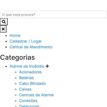
Home
Cadastrar / Logar
Central de Atendimento
Categorias
Alarme de Incêndio
Acionadores
Baterias
Cabo Blindado
Caixas
Centrais de Alarme
Conexões
Detectores