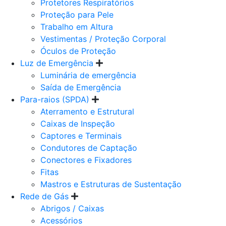
Protetores Respiratórios
Proteção para Pele
Trabalho em Altura
Vestimentas / Proteção Corporal
Óculos de Proteção
Luz de Emergência
Luminária de emergência
Saída de Emergência
Para-raios (SPDA)
Aterramento e Estrutural
Caixas de Inspeção
Captores e Terminais
Condutores de Captação
Conectores e Fixadores
Fitas
Mastros e Estruturas de Sustentação
Rede de Gás
Abrigos / Caixas
Acessórios