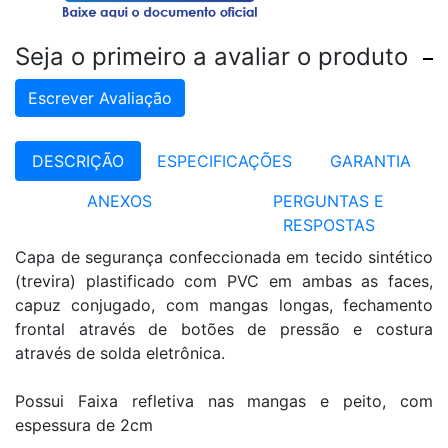
Seja o primeiro a avaliar o produto
Escrever Avaliação
DESCRIÇÃO
ESPECIFICAÇÕES
GARANTIA
ANEXOS
PERGUNTAS E
RESPOSTAS
Capa de segurança confeccionada em tecido sintético
(trevira) plastificado com PVC em ambas as faces,
capuz conjugado, com mangas longas, fechamento
frontal através de botões de pressão e costura
através de solda eletrônica.
Possui Faixa refletiva nas mangas e peito, com
espessura de 2cm