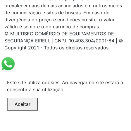
prevalecem aos demais anunciados em outros meios
de comunicação e sites de buscas. Em caso de
divergência do preço e condições no site, o valor
válido é sempre o do carrinho de compras.
© MULTISEG COMÉRCIO DE EQUIPAMENTOS DE
SEGURANÇA EIRELI. | CNPJ: 10.498.304/0001-84 | ©
Copyright 2021 - Todos os direitos reservados.
Este site utiliza cookies. Ao navegar no site estará a
consentir a sua utilização.
Aceitar