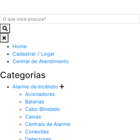
Home
Cadastrar / Logar
Central de Atendimento
Categorias
Alarme de Incêndio
Acionadores
Baterias
Cabo Blindado
Caixas
Centrais de Alarme
Conexões
Detectores