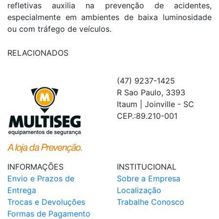
refletivas auxilia na prevenção de acidentes,
especialmente em ambientes de baixa luminosidade
ou com tráfego de veículos.
RELACIONADOS
(47) 9237-1425
R Sao Paulo, 3393
Itaum | Joinville - SC
CEP.:89.210-001
INFORMAÇÕES
INSTITUCIONAL
Envio e Prazos de
Sobre a Empresa
Entrega
Localização
Trocas e Devoluções
Trabalhe Conosco
Formas de Pagamento