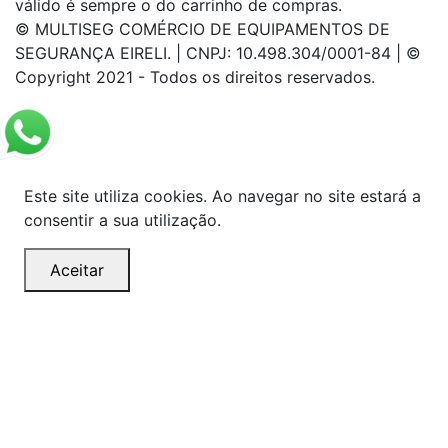
válido é sempre o do carrinho de compras.
© MULTISEG COMÉRCIO DE EQUIPAMENTOS DE
SEGURANÇA EIRELI. | CNPJ: 10.498.304/0001-84 | ©
Copyright 2021 - Todos os direitos reservados.
Este site utiliza cookies. Ao navegar no site estará a
consentir a sua utilização.
Aceitar