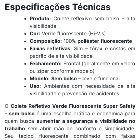
Especificações Técnicas
Produto:
Colete reflexivo sem bolso – alta
visibilidade
Cor:
Verde fluorescente (Hi-Vis)
Composição:
100%
poliéster fluorescente
Faixas refletivas:
Sim – tórax e costas em
padrão de alta visibilidade
Fechamento:
Frontal (geralmente em velcro
ou zíper conforme modelo)
Modelo:
Sem bolso
– leve e funcional
Uso:
Ambientes com necessidade de alta
visibilidade e prevenção de acidentes.
O
Colete Refletivo Verde Fluorescente Super Safety
– sem bolso
é uma escolha prática e econômica para
quem busca
aumentar a segurança e visibilidade no
trabalho
sem abrir mão de conforto e simplicidade.
Seu tecido fluorescente combinado com faixas