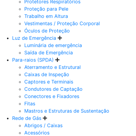
Protetores Respiratórios
Proteção para Pele
Trabalho em Altura
Vestimentas / Proteção Corporal
Óculos de Proteção
Luz de Emergência
Luminária de emergência
Saída de Emergência
Para-raios (SPDA)
Aterramento e Estrutural
Caixas de Inspeção
Captores e Terminais
Condutores de Captação
Conectores e Fixadores
Fitas
Mastros e Estruturas de Sustentação
Rede de Gás
Abrigos / Caixas
Acessórios