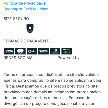
Política de Privacidade
Recompra Fácil Multiseg
SITE SEGURO
FORMAS DE PAGAMENTO
REDES SOCIAIS
Powered by
Todos os preços e condições deste site são válidos
apenas para compras no site e não se aplicam a Loja
Física. Destacamos que os preços previstos no site
prevalecem aos demais anunciados em outros meios
de comunicação e sites de buscas. Em caso de
divergência do preço e condições no site, o valor