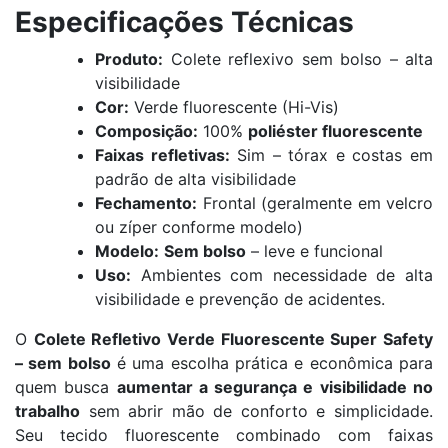
Especificações Técnicas
Produto:
Colete reflexivo sem bolso – alta
visibilidade
Cor:
Verde fluorescente (Hi-Vis)
Composição:
100%
poliéster fluorescente
Faixas refletivas:
Sim – tórax e costas em
padrão de alta visibilidade
Fechamento:
Frontal (geralmente em velcro
ou zíper conforme modelo)
Modelo:
Sem bolso
– leve e funcional
Uso:
Ambientes com necessidade de alta
visibilidade e prevenção de acidentes.
O
Colete Refletivo Verde Fluorescente Super Safety
– sem bolso
é uma escolha prática e econômica para
quem busca
aumentar a segurança e visibilidade no
trabalho
sem abrir mão de conforto e simplicidade.
Seu tecido fluorescente combinado com faixas