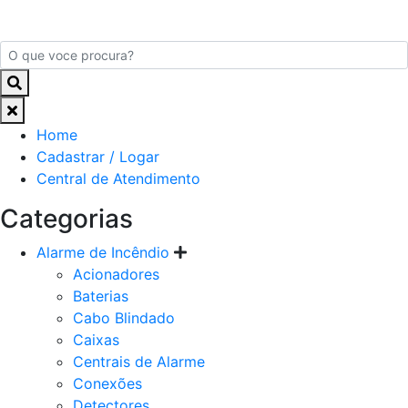
Home
Cadastrar / Logar
Central de Atendimento
Categorias
Alarme de Incêndio
Acionadores
Baterias
Cabo Blindado
Caixas
Centrais de Alarme
Conexões
Detectores