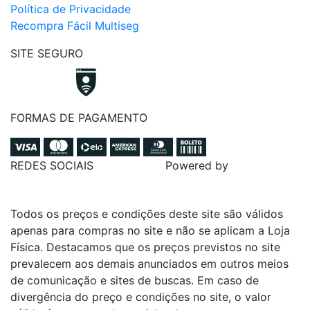
Política de Privacidade
Recompra Fácil Multiseg
SITE SEGURO
FORMAS DE PAGAMENTO
REDES SOCIAIS
Powered by
Todos os preços e condições deste site são válidos
apenas para compras no site e não se aplicam a Loja
Física. Destacamos que os preços previstos no site
prevalecem aos demais anunciados em outros meios
de comunicação e sites de buscas. Em caso de
divergência do preço e condições no site, o valor