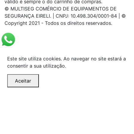
válido é sempre o do carrinho de compras.
© MULTISEG COMÉRCIO DE EQUIPAMENTOS DE
SEGURANÇA EIRELI. | CNPJ: 10.498.304/0001-84 | ©
Copyright 2021 - Todos os direitos reservados.
Este site utiliza cookies. Ao navegar no site estará a
consentir a sua utilização.
Aceitar