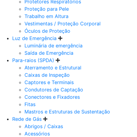
Protetores Respiratórios
Proteção para Pele
Trabalho em Altura
Vestimentas / Proteção Corporal
Óculos de Proteção
Luz de Emergência
Luminária de emergência
Saída de Emergência
Para-raios (SPDA)
Aterramento e Estrutural
Caixas de Inspeção
Captores e Terminais
Condutores de Captação
Conectores e Fixadores
Fitas
Mastros e Estruturas de Sustentação
Rede de Gás
Abrigos / Caixas
Acessórios