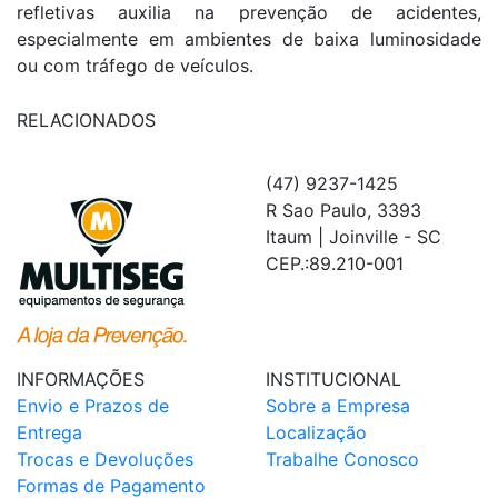
refletivas auxilia na prevenção de acidentes,
especialmente em ambientes de baixa luminosidade
ou com tráfego de veículos.
RELACIONADOS
(47) 9237-1425
R Sao Paulo, 3393
Itaum | Joinville - SC
CEP.:89.210-001
INFORMAÇÕES
INSTITUCIONAL
Envio e Prazos de
Sobre a Empresa
Entrega
Localização
Trocas e Devoluções
Trabalhe Conosco
Formas de Pagamento