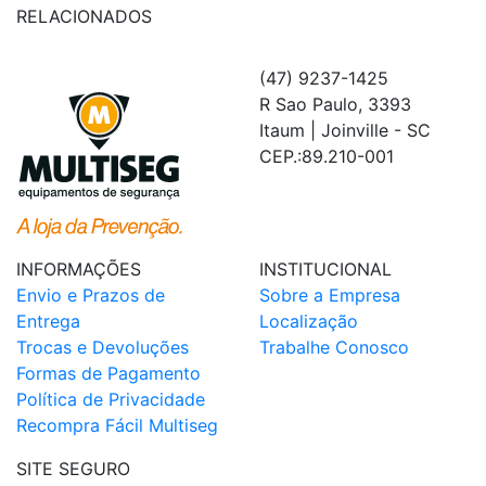
RELACIONADOS
(47) 9237-1425
R Sao Paulo, 3393
Itaum | Joinville - SC
CEP.:89.210-001
INFORMAÇÕES
INSTITUCIONAL
Envio e Prazos de
Sobre a Empresa
Entrega
Localização
Trocas e Devoluções
Trabalhe Conosco
Formas de Pagamento
Política de Privacidade
Recompra Fácil Multiseg
SITE SEGURO