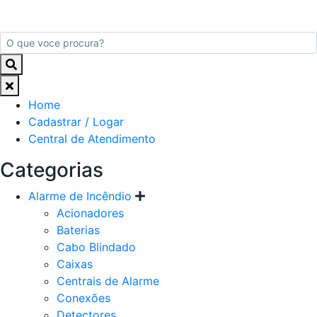
Home
Cadastrar / Logar
Central de Atendimento
Categorias
Alarme de Incêndio
Acionadores
Baterias
Cabo Blindado
Caixas
Centrais de Alarme
Conexões
Detectores