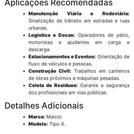
Aplicações Recomendadas
Manutenção Viária e Rodoviária:
Sinalização de trânsito em estradas e ruas
urbanas.
Logística e Docas:
Operadores de pátio,
motoristas e ajudantes em carga e
descarga.
Estacionamentos e Eventos:
Orientação de
fluxo de veículos e pessoas.
Construção Civil:
Trabalhos em canteiros
de obras próximos a máquinas pesadas.
Coleta de Resíduos:
Garante a segurança
dos profissionais em vias públicas.
Detalhes Adicionais
Marca:
Maicol.
Modelo:
Tipo X.