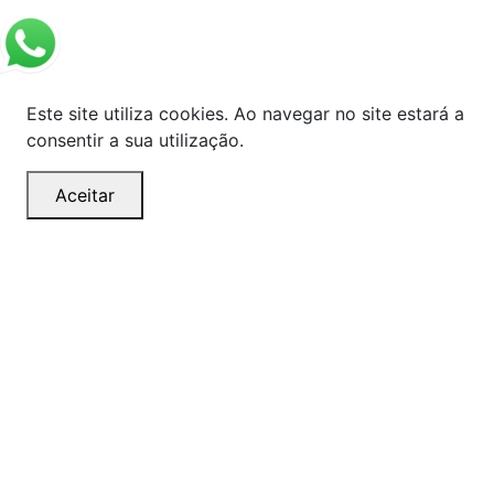
Este site utiliza cookies. Ao navegar no site estará a
consentir a sua utilização.
Aceitar