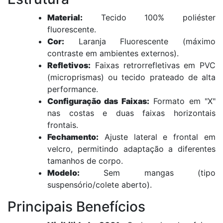
Material:
Tecido 100% poliéster
fluorescente.
Cor:
Laranja Fluorescente (máximo
contraste em ambientes externos).
Refletivos:
Faixas retrorrefletivas em PVC
(microprismas) ou tecido prateado de alta
performance.
Configuração das Faixas:
Formato em "X"
nas costas e duas faixas horizontais
frontais.
Fechamento:
Ajuste lateral e frontal em
velcro, permitindo adaptação a diferentes
tamanhos de corpo.
Modelo:
Sem mangas (tipo
suspensório/colete aberto).
Principais Benefícios