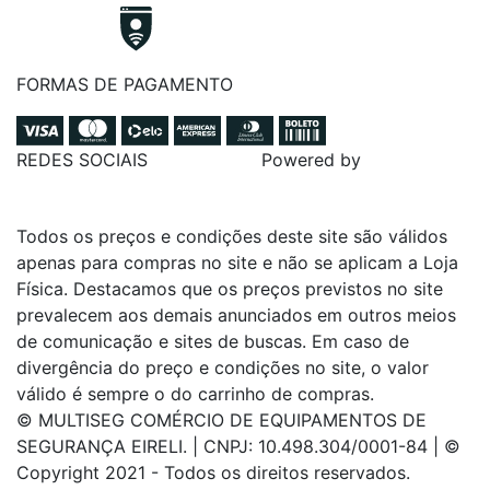
FORMAS DE PAGAMENTO
REDES SOCIAIS
Powered by
Todos os preços e condições deste site são válidos
apenas para compras no site e não se aplicam a Loja
Física. Destacamos que os preços previstos no site
prevalecem aos demais anunciados em outros meios
de comunicação e sites de buscas. Em caso de
divergência do preço e condições no site, o valor
válido é sempre o do carrinho de compras.
© MULTISEG COMÉRCIO DE EQUIPAMENTOS DE
SEGURANÇA EIRELI. | CNPJ: 10.498.304/0001-84 | ©
Copyright 2021 - Todos os direitos reservados.