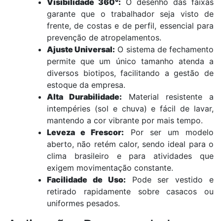
Visibilidade 360°:
O desenho das faixas
garante que o trabalhador seja visto de
frente, de costas e de perfil, essencial para
prevenção de atropelamentos.
Ajuste Universal:
O sistema de fechamento
permite que um único tamanho atenda a
diversos biotipos, facilitando a gestão de
estoque da empresa.
Alta Durabilidade:
Material resistente a
intempéries (sol e chuva) e fácil de lavar,
mantendo a cor vibrante por mais tempo.
Leveza e Frescor:
Por ser um modelo
aberto, não retém calor, sendo ideal para o
clima brasileiro e para atividades que
exigem movimentação constante.
Facilidade de Uso:
Pode ser vestido e
retirado rapidamente sobre casacos ou
uniformes pesados.