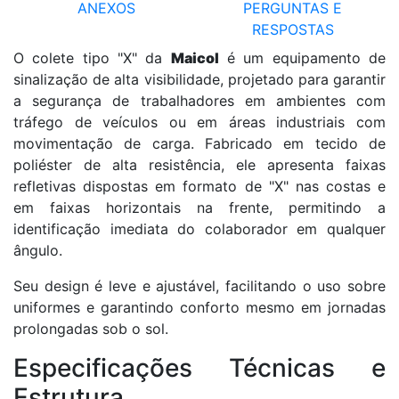
ANEXOS
PERGUNTAS E
RESPOSTAS
O colete tipo "X" da
Maicol
é um equipamento de
sinalização de alta visibilidade, projetado para garantir
a segurança de trabalhadores em ambientes com
tráfego de veículos ou em áreas industriais com
movimentação de carga. Fabricado em tecido de
poliéster de alta resistência, ele apresenta faixas
refletivas dispostas em formato de "X" nas costas e
em faixas horizontais na frente, permitindo a
identificação imediata do colaborador em qualquer
ângulo.
Seu design é leve e ajustável, facilitando o uso sobre
uniformes e garantindo conforto mesmo em jornadas
prolongadas sob o sol.
Especificações Técnicas e
Estrutura