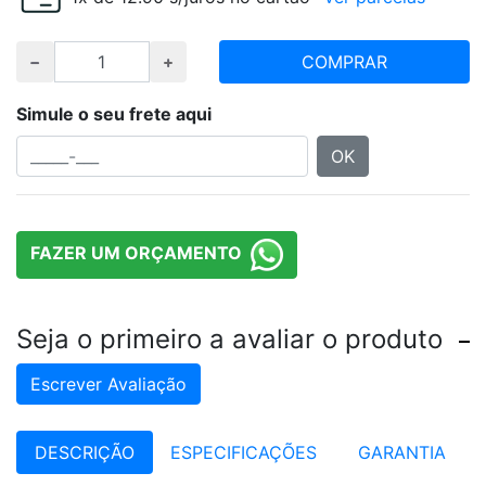
COMPRAR
Simule o seu frete aqui
OK
FAZER UM ORÇAMENTO
Seja o primeiro a avaliar o produto
Escrever Avaliação
DESCRIÇÃO
ESPECIFICAÇÕES
GARANTIA