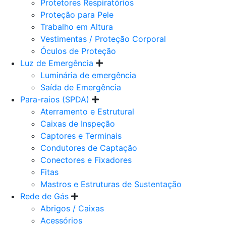
Protetores Respiratórios
Proteção para Pele
Trabalho em Altura
Vestimentas / Proteção Corporal
Óculos de Proteção
Luz de Emergência
Luminária de emergência
Saída de Emergência
Para-raios (SPDA)
Aterramento e Estrutural
Caixas de Inspeção
Captores e Terminais
Condutores de Captação
Conectores e Fixadores
Fitas
Mastros e Estruturas de Sustentação
Rede de Gás
Abrigos / Caixas
Acessórios