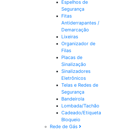
Espelhos de
Segurança
Fitas
Antiderrapantes /
Demarcação
Lixeiras
Organizador de
Filas
Placas de
Sinalização
Sinalizadores
Eletrônicos
Telas e Redes de
Segurança
Bandeirola
Lombada/Tachão
Cadeado/Etiqueta
Bloqueio
Rede de Gás