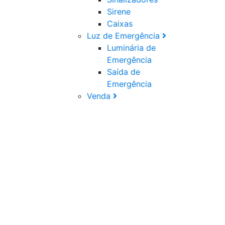
Sirene
Caixas
Luz de Emergência
Luminária de
Emergência
Saída de
Emergência
Venda