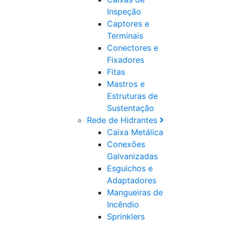
Inspeção
Captores e
Terminais
Conectores e
Fixadores
Fitas
Mastros e
Estruturas de
Sustentação
Rede de Hidrantes
Caixa Metálica
Conexões
Galvanizadas
Esguichos e
Adaptadores
Mangueiras de
Incêndio
Sprinklers