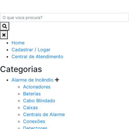
Home
Cadastrar / Logar
Central de Atendimento
Categorias
Alarme de Incêndio
Acionadores
Baterias
Cabo Blindado
Caixas
Centrais de Alarme
Conexões
Detectores