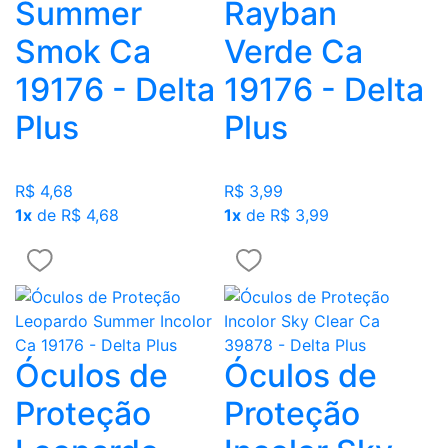
Summer
Rayban
Smok Ca
Verde Ca
19176 - Delta
19176 - Delta
Plus
Plus
R$ 4,68
R$ 3,99
1x
de R$ 4,68
1x
de R$ 3,99
Óculos de
Óculos de
Proteção
Proteção