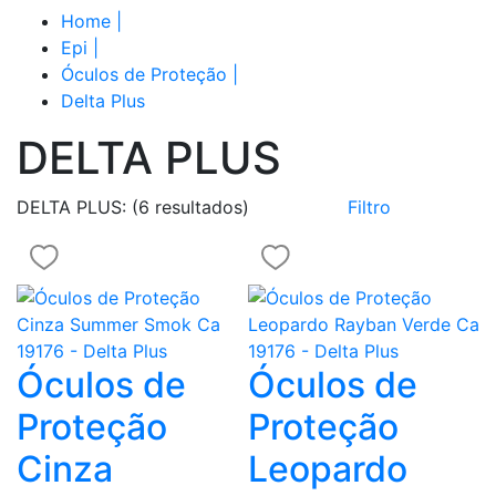
Home
|
Epi
|
Óculos de Proteção
|
Delta Plus
DELTA PLUS
DELTA PLUS:
(6 resultados)
Filtro
Óculos de
Óculos de
Proteção
Proteção
Cinza
Leopardo