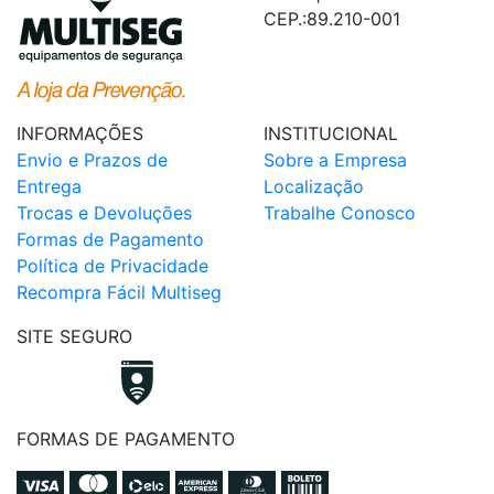
CEP.:89.210-001
INFORMAÇÕES
INSTITUCIONAL
Envio e Prazos de
Sobre a Empresa
Entrega
Localização
Trocas e Devoluções
Trabalhe Conosco
Formas de Pagamento
Política de Privacidade
Recompra Fácil Multiseg
SITE SEGURO
FORMAS DE PAGAMENTO