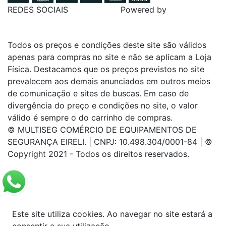
REDES SOCIAIS
Powered by
Todos os preços e condições deste site são válidos
apenas para compras no site e não se aplicam a Loja
Física. Destacamos que os preços previstos no site
prevalecem aos demais anunciados em outros meios
de comunicação e sites de buscas. Em caso de
divergência do preço e condições no site, o valor
válido é sempre o do carrinho de compras.
© MULTISEG COMÉRCIO DE EQUIPAMENTOS DE
SEGURANÇA EIRELI. | CNPJ: 10.498.304/0001-84 | ©
Copyright 2021 - Todos os direitos reservados.
Este site utiliza cookies. Ao navegar no site estará a