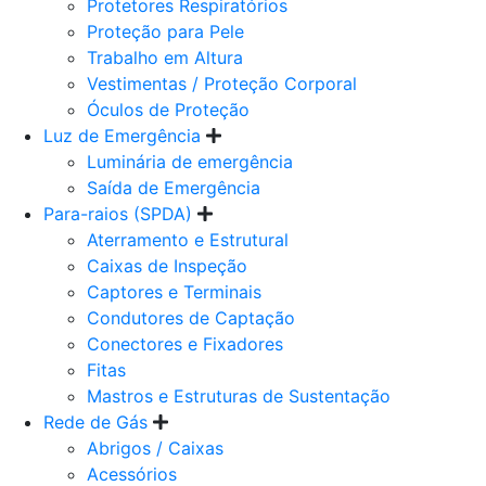
Protetores Respiratórios
Proteção para Pele
Trabalho em Altura
Vestimentas / Proteção Corporal
Óculos de Proteção
Luz de Emergência
Luminária de emergência
Saída de Emergência
Para-raios (SPDA)
Aterramento e Estrutural
Caixas de Inspeção
Captores e Terminais
Condutores de Captação
Conectores e Fixadores
Fitas
Mastros e Estruturas de Sustentação
Rede de Gás
Abrigos / Caixas
Acessórios