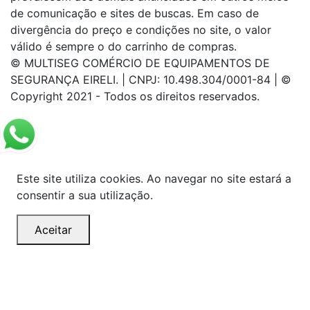
de comunicação e sites de buscas. Em caso de
divergência do preço e condições no site, o valor
válido é sempre o do carrinho de compras.
© MULTISEG COMÉRCIO DE EQUIPAMENTOS DE
SEGURANÇA EIRELI. | CNPJ: 10.498.304/0001-84 | ©
Copyright 2021 - Todos os direitos reservados.
Este site utiliza cookies. Ao navegar no site estará a
consentir a sua utilização.
Aceitar