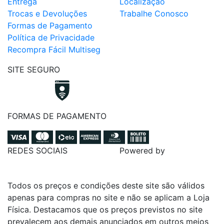
Entrega
Localização
Trocas e Devoluções
Trabalhe Conosco
Formas de Pagamento
Política de Privacidade
Recompra Fácil Multiseg
SITE SEGURO
FORMAS DE PAGAMENTO
REDES SOCIAIS
Powered by
Todos os preços e condições deste site são válidos
apenas para compras no site e não se aplicam a Loja
Física. Destacamos que os preços previstos no site
prevalecem aos demais anunciados em outros meios