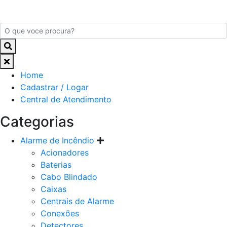
Home
Cadastrar / Logar
Central de Atendimento
Categorias
Alarme de Incêndio
Acionadores
Baterias
Cabo Blindado
Caixas
Centrais de Alarme
Conexões
Detectores