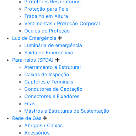
Protetores Respiratórios
Proteção para Pele
Trabalho em Altura
Vestimentas / Proteção Corporal
Óculos de Proteção
Luz de Emergência
Luminária de emergência
Saída de Emergência
Para-raios (SPDA)
Aterramento e Estrutural
Caixas de Inspeção
Captores e Terminais
Condutores de Captação
Conectores e Fixadores
Fitas
Mastros e Estruturas de Sustentação
Rede de Gás
Abrigos / Caixas
Acessórios