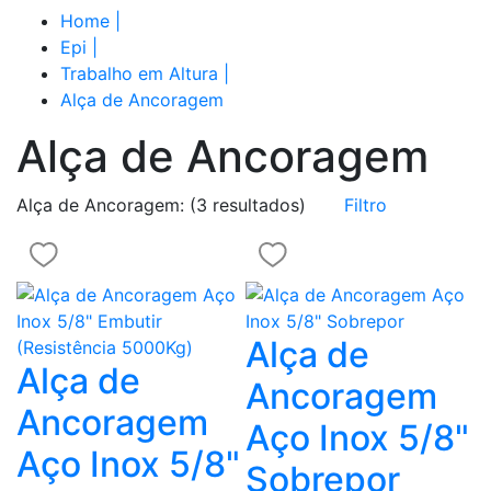
Home
|
Epi
|
Trabalho em Altura
|
Alça de Ancoragem
Alça de Ancoragem
Alça de Ancoragem:
(3 resultados)
Filtro
Alça de
Alça de
Ancoragem
Ancoragem
Aço Inox 5/8"
Aço Inox 5/8"
Sobrepor