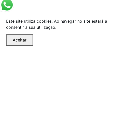
Este site utiliza cookies. Ao navegar no site estará a
consentir a sua utilização.
Aceitar