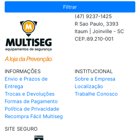
Filtrar
(47) 9237-1425
R Sao Paulo, 3393
Itaum | Joinville - SC
CEP.:89.210-001
INFORMAÇÕES
INSTITUCIONAL
Envio e Prazos de
Sobre a Empresa
Entrega
Localização
Trocas e Devoluções
Trabalhe Conosco
Formas de Pagamento
Política de Privacidade
Recompra Fácil Multiseg
SITE SEGURO