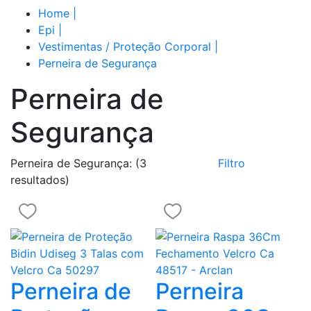
Home
|
Epi
|
Vestimentas / Proteção Corporal
|
Perneira de Segurança
Perneira de
Segurança
Perneira de Segurança:
(3
Filtro
resultados)
Perneira de
Perneira