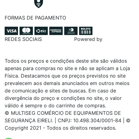
FORMAS DE PAGAMENTO
REDES SOCIAIS
Powered by
Todos os preços e condições deste site são válidos
apenas para compras no site e não se aplicam a Loja
Física. Destacamos que os preços previstos no site
prevalecem aos demais anunciados em outros meios
de comunicação e sites de buscas. Em caso de
divergência do preço e condições no site, o valor
válido é sempre o do carrinho de compras.
© MULTISEG COMÉRCIO DE EQUIPAMENTOS DE
SEGURANÇA EIRELI. | CNPJ: 10.498.304/0001-84 | ©
Copyright 2021 - Todos os direitos reservados.