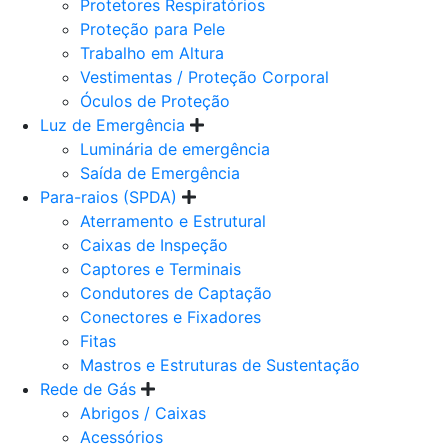
Protetores Respiratórios
Proteção para Pele
Trabalho em Altura
Vestimentas / Proteção Corporal
Óculos de Proteção
Luz de Emergência
Luminária de emergência
Saída de Emergência
Para-raios (SPDA)
Aterramento e Estrutural
Caixas de Inspeção
Captores e Terminais
Condutores de Captação
Conectores e Fixadores
Fitas
Mastros e Estruturas de Sustentação
Rede de Gás
Abrigos / Caixas
Acessórios