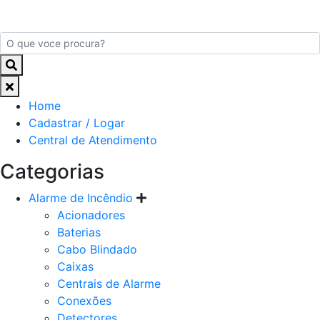
Home
Cadastrar / Logar
Central de Atendimento
Categorias
Alarme de Incêndio
Acionadores
Baterias
Cabo Blindado
Caixas
Centrais de Alarme
Conexões
Detectores