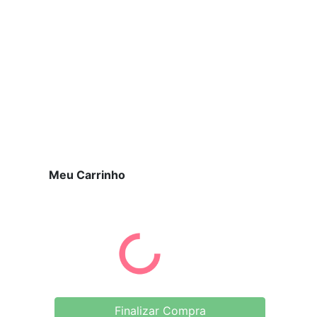
Meu Carrinho
Finalizar Compra