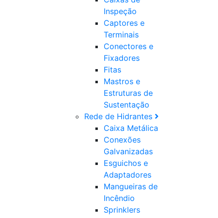
Inspeção
Captores e
Terminais
Conectores e
Fixadores
Fitas
Mastros e
Estruturas de
Sustentação
Rede de Hidrantes
Caixa Metálica
Conexões
Galvanizadas
Esguichos e
Adaptadores
Mangueiras de
Incêndio
Sprinklers