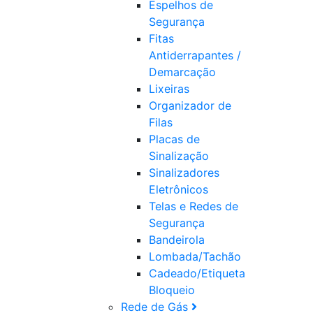
Espelhos de
Segurança
Fitas
Antiderrapantes /
Demarcação
Lixeiras
Organizador de
Filas
Placas de
Sinalização
Sinalizadores
Eletrônicos
Telas e Redes de
Segurança
Bandeirola
Lombada/Tachão
Cadeado/Etiqueta
Bloqueio
Rede de Gás