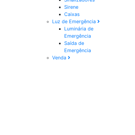
Sirene
Caixas
Luz de Emergência
Luminária de
Emergência
Saída de
Emergência
Venda