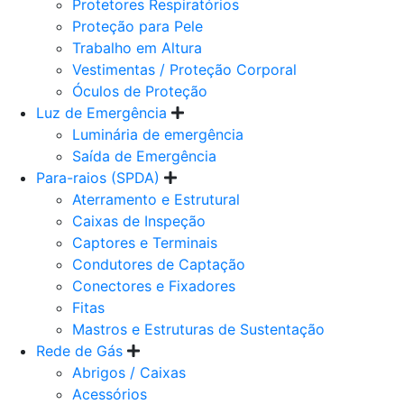
Protetores Respiratórios
Proteção para Pele
Trabalho em Altura
Vestimentas / Proteção Corporal
Óculos de Proteção
Luz de Emergência
Luminária de emergência
Saída de Emergência
Para-raios (SPDA)
Aterramento e Estrutural
Caixas de Inspeção
Captores e Terminais
Condutores de Captação
Conectores e Fixadores
Fitas
Mastros e Estruturas de Sustentação
Rede de Gás
Abrigos / Caixas
Acessórios