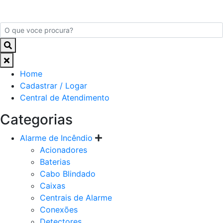
Home
Cadastrar / Logar
Central de Atendimento
Categorias
Alarme de Incêndio
Acionadores
Baterias
Cabo Blindado
Caixas
Centrais de Alarme
Conexões
Detectores