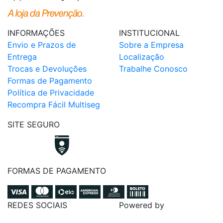
INFORMAÇÕES
INSTITUCIONAL
Envio e Prazos de
Sobre a Empresa
Entrega
Localização
Trocas e Devoluções
Trabalhe Conosco
Formas de Pagamento
Política de Privacidade
Recompra Fácil Multiseg
SITE SEGURO
FORMAS DE PAGAMENTO
REDES SOCIAIS
Powered by