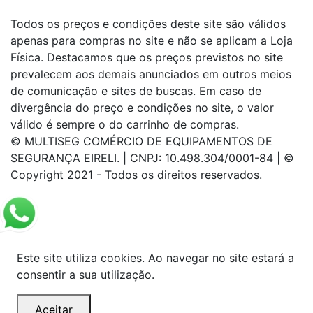
Todos os preços e condições deste site são válidos
apenas para compras no site e não se aplicam a Loja
Física. Destacamos que os preços previstos no site
prevalecem aos demais anunciados em outros meios
de comunicação e sites de buscas. Em caso de
divergência do preço e condições no site, o valor
válido é sempre o do carrinho de compras.
© MULTISEG COMÉRCIO DE EQUIPAMENTOS DE
SEGURANÇA EIRELI. | CNPJ: 10.498.304/0001-84 | ©
Copyright 2021 - Todos os direitos reservados.
Este site utiliza cookies. Ao navegar no site estará a
consentir a sua utilização.
Aceitar