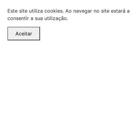
Este site utiliza cookies. Ao navegar no site estará a
consentir a sua utilização.
Aceitar