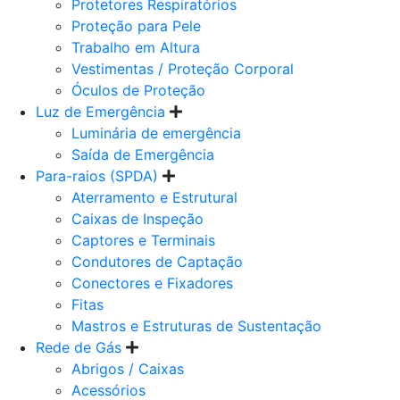
Protetores Respiratórios
Proteção para Pele
Trabalho em Altura
Vestimentas / Proteção Corporal
Óculos de Proteção
Luz de Emergência
Luminária de emergência
Saída de Emergência
Para-raios (SPDA)
Aterramento e Estrutural
Caixas de Inspeção
Captores e Terminais
Condutores de Captação
Conectores e Fixadores
Fitas
Mastros e Estruturas de Sustentação
Rede de Gás
Abrigos / Caixas
Acessórios