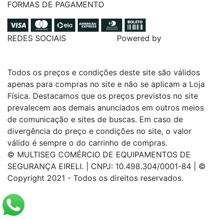
FORMAS DE PAGAMENTO
REDES SOCIAIS
Powered by
Todos os preços e condições deste site são válidos
apenas para compras no site e não se aplicam a Loja
Física. Destacamos que os preços previstos no site
prevalecem aos demais anunciados em outros meios
de comunicação e sites de buscas. Em caso de
divergência do preço e condições no site, o valor
válido é sempre o do carrinho de compras.
© MULTISEG COMÉRCIO DE EQUIPAMENTOS DE
SEGURANÇA EIRELI. | CNPJ: 10.498.304/0001-84 | ©
Copyright 2021 - Todos os direitos reservados.