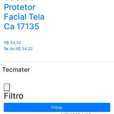
Protetor
Facial Tela
Ca 17135
R$ 54,32
1x
de R$ 54,32
Tecmater
Filtro
Filtrar