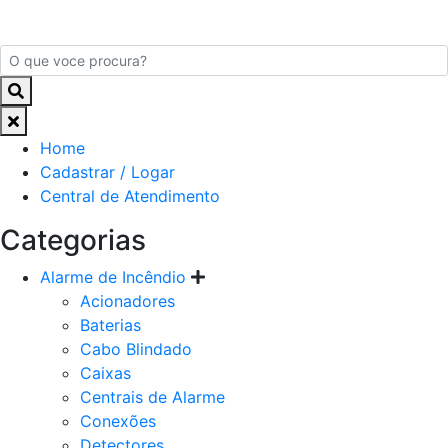
Home
Cadastrar / Logar
Central de Atendimento
Categorias
Alarme de Incêndio
Acionadores
Baterias
Cabo Blindado
Caixas
Centrais de Alarme
Conexões
Detectores