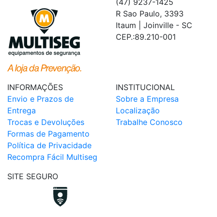
(47) 9237-1425
R Sao Paulo, 3393
Itaum | Joinville - SC
CEP.:89.210-001
INFORMAÇÕES
INSTITUCIONAL
Envio e Prazos de
Sobre a Empresa
Entrega
Localização
Trocas e Devoluções
Trabalhe Conosco
Formas de Pagamento
Política de Privacidade
Recompra Fácil Multiseg
SITE SEGURO