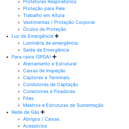
Protetores Respiratórios
Proteção para Pele
Trabalho em Altura
Vestimentas / Proteção Corporal
Óculos de Proteção
Luz de Emergência
Luminária de emergência
Saída de Emergência
Para-raios (SPDA)
Aterramento e Estrutural
Caixas de Inspeção
Captores e Terminais
Condutores de Captação
Conectores e Fixadores
Fitas
Mastros e Estruturas de Sustentação
Rede de Gás
Abrigos / Caixas
Acessórios