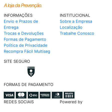
INFORMAÇÕES
INSTITUCIONAL
Envio e Prazos de
Sobre a Empresa
Entrega
Localização
Trocas e Devoluções
Trabalhe Conosco
Formas de Pagamento
Política de Privacidade
Recompra Fácil Multiseg
SITE SEGURO
FORMAS DE PAGAMENTO
REDES SOCIAIS
Powered by