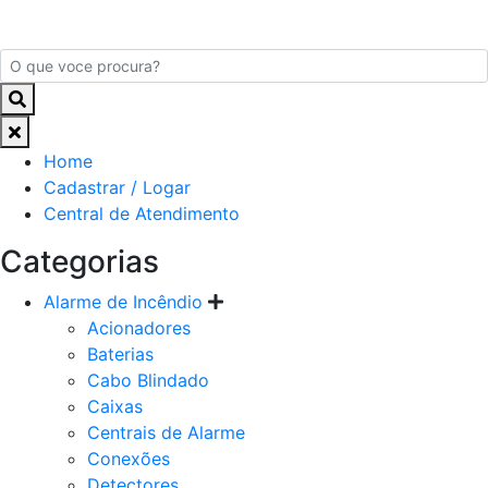
Home
Cadastrar / Logar
Central de Atendimento
Categorias
Alarme de Incêndio
Acionadores
Baterias
Cabo Blindado
Caixas
Centrais de Alarme
Conexões
Detectores