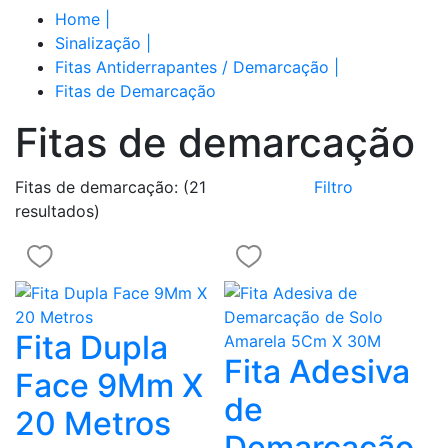
Home
|
Sinalização
|
Fitas Antiderrapantes / Demarcação
|
Fitas de Demarcação
Fitas de demarcação
Fitas de demarcação:
(21
Filtro
resultados)
Fita Dupla
Fita Adesiva
Face 9Mm X
de
20 Metros
Demarcação