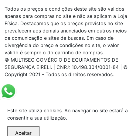
Todos os preços e condições deste site são válidos
apenas para compras no site e não se aplicam a Loja
Física. Destacamos que os preços previstos no site
prevalecem aos demais anunciados em outros meios
de comunicação e sites de buscas. Em caso de
divergência do preço e condições no site, o valor
válido é sempre o do carrinho de compras.
© MULTISEG COMÉRCIO DE EQUIPAMENTOS DE
SEGURANÇA EIRELI. | CNPJ: 10.498.304/0001-84 | ©
Copyright 2021 - Todos os direitos reservados.
Este site utiliza cookies. Ao navegar no site estará a
consentir a sua utilização.
Aceitar