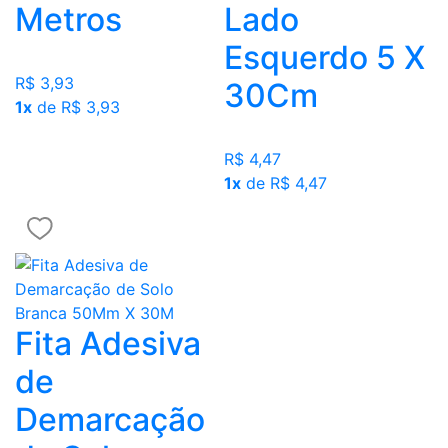
Metros
Lado
Esquerdo 5 X
R$ 3,93
30Cm
1x
de R$ 3,93
R$ 4,47
1x
de R$ 4,47
Fita Adesiva
de
Demarcação