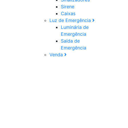
Sirene
Caixas
Luz de Emergência
Luminária de
Emergência
Saída de
Emergência
Venda