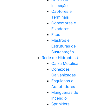
Inspeção
Captores e
Terminais
Conectores e
Fixadores
Fitas
Mastros e
Estruturas de
Sustentação
Rede de Hidrantes
Caixa Metálica
Conexões
Galvanizadas
Esguichos e
Adaptadores
Mangueiras de
Incêndio
Sprinklers