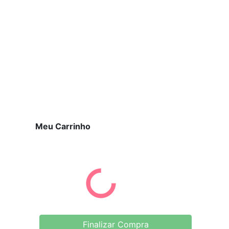
Meu Carrinho
Finalizar Compra