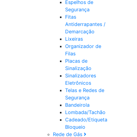
Espelhos de
Segurança
Fitas
Antiderrapantes /
Demarcação
Lixeiras
Organizador de
Filas
Placas de
Sinalização
Sinalizadores
Eletrônicos
Telas e Redes de
Segurança
Bandeirola
Lombada/Tachão
Cadeado/Etiqueta
Bloqueio
Rede de Gás