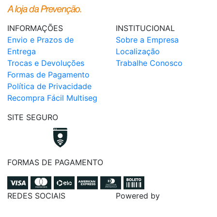
INFORMAÇÕES
INSTITUCIONAL
Envio e Prazos de
Sobre a Empresa
Entrega
Localização
Trocas e Devoluções
Trabalhe Conosco
Formas de Pagamento
Política de Privacidade
Recompra Fácil Multiseg
SITE SEGURO
FORMAS DE PAGAMENTO
REDES SOCIAIS
Powered by