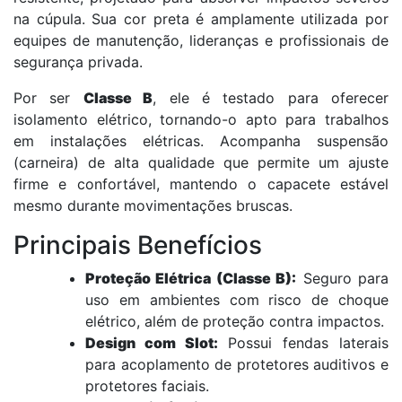
na cúpula. Sua cor preta é amplamente utilizada por
equipes de manutenção, lideranças e profissionais de
segurança privada.
Por ser
Classe B
, ele é testado para oferecer
isolamento elétrico, tornando-o apto para trabalhos
em instalações elétricas. Acompanha suspensão
(carneira) de alta qualidade que permite um ajuste
firme e confortável, mantendo o capacete estável
mesmo durante movimentações bruscas.
Principais Benefícios
Proteção Elétrica (Classe B):
Seguro para
uso em ambientes com risco de choque
elétrico, além de proteção contra impactos.
Design com Slot:
Possui fendas laterais
para acoplamento de protetores auditivos e
protetores faciais.