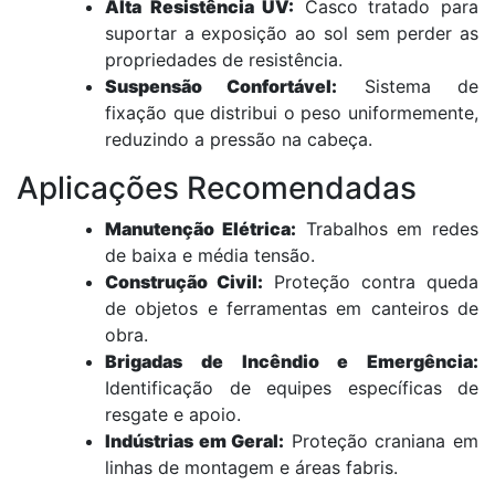
Alta Resistência UV:
Casco tratado para
suportar a exposição ao sol sem perder as
propriedades de resistência.
Suspensão Confortável:
Sistema de
fixação que distribui o peso uniformemente,
reduzindo a pressão na cabeça.
Aplicações Recomendadas
Manutenção Elétrica:
Trabalhos em redes
de baixa e média tensão.
Construção Civil:
Proteção contra queda
de objetos e ferramentas em canteiros de
obra.
Brigadas de Incêndio e Emergência:
Identificação de equipes específicas de
resgate e apoio.
Indústrias em Geral:
Proteção craniana em
linhas de montagem e áreas fabris.