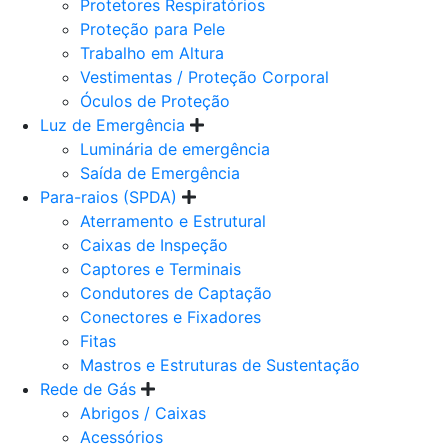
Protetores Respiratórios
Proteção para Pele
Trabalho em Altura
Vestimentas / Proteção Corporal
Óculos de Proteção
Luz de Emergência
Luminária de emergência
Saída de Emergência
Para-raios (SPDA)
Aterramento e Estrutural
Caixas de Inspeção
Captores e Terminais
Condutores de Captação
Conectores e Fixadores
Fitas
Mastros e Estruturas de Sustentação
Rede de Gás
Abrigos / Caixas
Acessórios