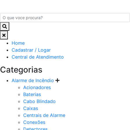
Home
Cadastrar / Logar
Central de Atendimento
Categorias
Alarme de Incêndio
Acionadores
Baterias
Cabo Blindado
Caixas
Centrais de Alarme
Conexões
Detectores