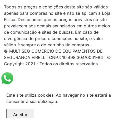
Todos os preços e condições deste site são válidos
apenas para compras no site e não se aplicam a Loja
Física. Destacamos que os preços previstos no site
prevalecem aos demais anunciados em outros meios
de comunicação e sites de buscas. Em caso de
divergência do preço e condições no site, o valor
válido é sempre o do carrinho de compras.
© MULTISEG COMÉRCIO DE EQUIPAMENTOS DE
SEGURANÇA EIRELI. | CNPJ: 10.498.304/0001-84 | ©
Copyright 2021 - Todos os direitos reservados.
Este site utiliza cookies. Ao navegar no site estará a
consentir a sua utilização.
Aceitar