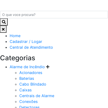
Home
Cadastrar / Logar
Central de Atendimento
Categorias
Alarme de Incêndio
Acionadores
Baterias
Cabo Blindado
Caixas
Centrais de Alarme
Conexões
Detectores