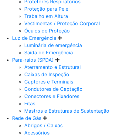
Protetores Respiratórios
Proteção para Pele
Trabalho em Altura
Vestimentas / Proteção Corporal
Óculos de Proteção
Luz de Emergência
Luminária de emergência
Saída de Emergência
Para-raios (SPDA)
Aterramento e Estrutural
Caixas de Inspeção
Captores e Terminais
Condutores de Captação
Conectores e Fixadores
Fitas
Mastros e Estruturas de Sustentação
Rede de Gás
Abrigos / Caixas
Acessórios