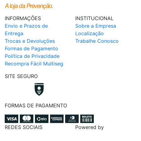
INFORMAÇÕES
INSTITUCIONAL
Envio e Prazos de
Sobre a Empresa
Entrega
Localização
Trocas e Devoluções
Trabalhe Conosco
Formas de Pagamento
Política de Privacidade
Recompra Fácil Multiseg
SITE SEGURO
FORMAS DE PAGAMENTO
REDES SOCIAIS
Powered by