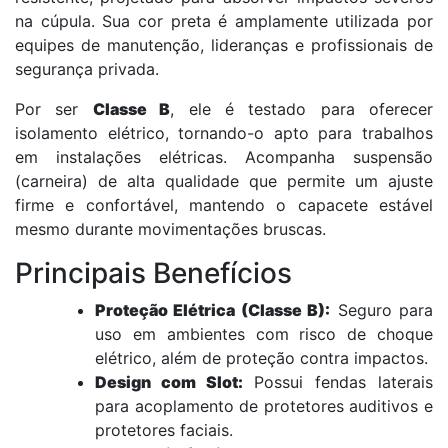
na cúpula. Sua cor preta é amplamente utilizada por
equipes de manutenção, lideranças e profissionais de
segurança privada.
Por ser
Classe B
, ele é testado para oferecer
isolamento elétrico, tornando-o apto para trabalhos
em instalações elétricas. Acompanha suspensão
(carneira) de alta qualidade que permite um ajuste
firme e confortável, mantendo o capacete estável
mesmo durante movimentações bruscas.
Principais Benefícios
Proteção Elétrica (Classe B):
Seguro para
uso em ambientes com risco de choque
elétrico, além de proteção contra impactos.
Design com Slot:
Possui fendas laterais
para acoplamento de protetores auditivos e
protetores faciais.