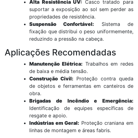
Alta Resistência UV:
Casco tratado para
suportar a exposição ao sol sem perder as
propriedades de resistência.
Suspensão Confortável:
Sistema de
fixação que distribui o peso uniformemente,
reduzindo a pressão na cabeça.
Aplicações Recomendadas
Manutenção Elétrica:
Trabalhos em redes
de baixa e média tensão.
Construção Civil:
Proteção contra queda
de objetos e ferramentas em canteiros de
obra.
Brigadas de Incêndio e Emergência:
Identificação de equipes específicas de
resgate e apoio.
Indústrias em Geral:
Proteção craniana em
linhas de montagem e áreas fabris.