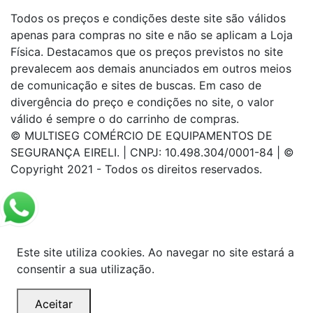
Todos os preços e condições deste site são válidos
apenas para compras no site e não se aplicam a Loja
Física. Destacamos que os preços previstos no site
prevalecem aos demais anunciados em outros meios
de comunicação e sites de buscas. Em caso de
divergência do preço e condições no site, o valor
válido é sempre o do carrinho de compras.
© MULTISEG COMÉRCIO DE EQUIPAMENTOS DE
SEGURANÇA EIRELI. | CNPJ: 10.498.304/0001-84 | ©
Copyright 2021 - Todos os direitos reservados.
Este site utiliza cookies. Ao navegar no site estará a
consentir a sua utilização.
Aceitar