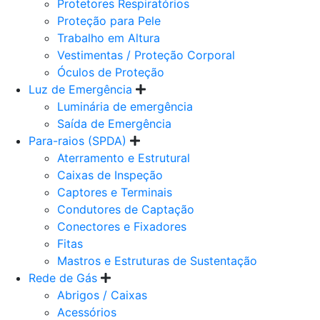
Protetores Respiratórios
Proteção para Pele
Trabalho em Altura
Vestimentas / Proteção Corporal
Óculos de Proteção
Luz de Emergência
Luminária de emergência
Saída de Emergência
Para-raios (SPDA)
Aterramento e Estrutural
Caixas de Inspeção
Captores e Terminais
Condutores de Captação
Conectores e Fixadores
Fitas
Mastros e Estruturas de Sustentação
Rede de Gás
Abrigos / Caixas
Acessórios