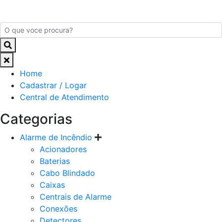
Home
Cadastrar / Logar
Central de Atendimento
Categorias
Alarme de Incêndio
Acionadores
Baterias
Cabo Blindado
Caixas
Centrais de Alarme
Conexões
Detectores