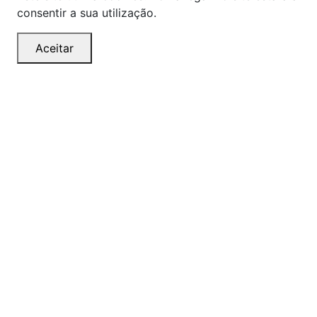
consentir a sua utilização.
Aceitar