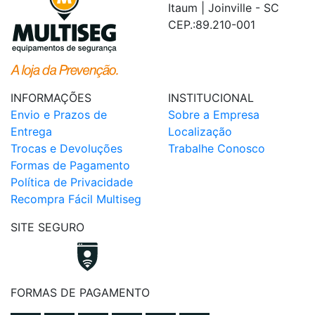
Itaum | Joinville - SC
CEP.:89.210-001
INFORMAÇÕES
INSTITUCIONAL
Envio e Prazos de
Sobre a Empresa
Entrega
Localização
Trocas e Devoluções
Trabalhe Conosco
Formas de Pagamento
Política de Privacidade
Recompra Fácil Multiseg
SITE SEGURO
FORMAS DE PAGAMENTO