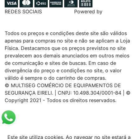
REDES SOCIAIS
Powered by
Todos os preços e condições deste site são válidos
apenas para compras no site e não se aplicam a Loja
Física. Destacamos que os preços previstos no site
prevalecem aos demais anunciados em outros meios
de comunicação e sites de buscas. Em caso de
divergência do preço e condições no site, o valor
válido é sempre o do carrinho de compras.
© MULTISEG COMÉRCIO DE EQUIPAMENTOS DE
SEGURANÇA EIRELI. | CNPJ: 10.498.304/0001-84 | ©
Copyright 2021 - Todos os direitos reservados.
Este site utiliza cookies. Ao navegar no site estará a